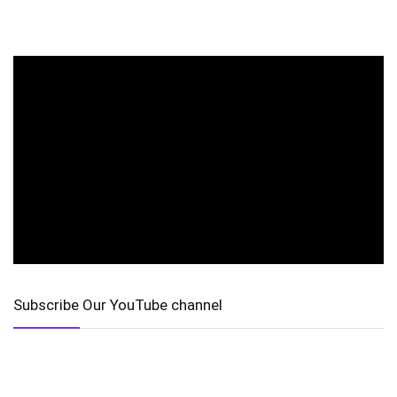
Subscribe Our YouTube channel