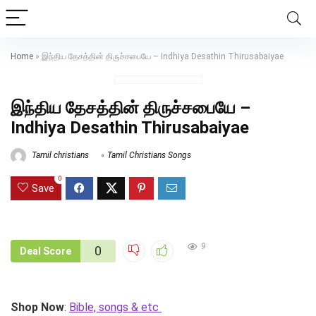
Home
»
இந்திய தேசத்தின் திருச்சபையே – Indhiya Desathin Thirusabaiyae
இந்திய தேசத்தின் திருச்சபையே –
Indhiya Desathin Thirusabaiyae
Tamil christians
Tamil Christians Songs
0
Save
9
0
Deal Score
Shop Now
:
Bible, songs & etc