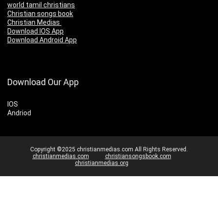
world tamil christians
Christian songs book
Christian Medias
Download IOS App
Download Android App
Download Our App
IOS
Andriod
Copyright ©2025 christianmedias.com All Rights Reserved.
christianmedias.com
christiansongsbook.com
christianmedias.org