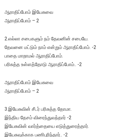
ஆராதிப்போம் இயேசுவை
ஆராதிப்போம் – 2
2.எல்லா சபைகளும் நம் தேவனின் சபையே.
தேவனை மட்டும் நாம் என்றும் ஆராதிப்போம். -2
பாதை மாறாமல் ஆராதிப்போம்.
பரிசுத்த உள்ளத்தோடு ஆராதிப்போம்.. -2
ஆராதிப்போம் இயேசுவை
ஆராதிப்போம் – 2
3.இயேசுவின் சீடர் பரிசுத்த தோமா.
இந்திய தேசம் விரைந்துவந்தார் -2
இயேசுவின் வார்த்தையை எடுத்துரைத்தார்.
இயேசுவுக்காக பணிபுரிந்தார்.. -2