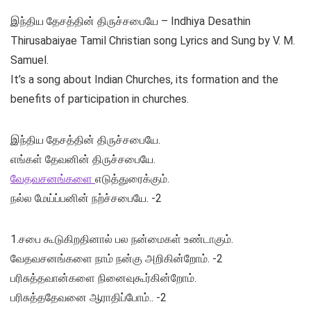
இந்திய தேசத்தின் திருச்சபையே – Indhiya Desathin
Thirusabaiyae Tamil Christian song Lyrics and Sung by V. M.
Samuel.
It’s a song about Indian Churches, its formation and the
benefits of participation in churches.
இந்திய தேசத்தின் திருச்சபையே.
எங்கள் தேவனின் திருச்சபையே.
வேதவசனங்களை
எடுத்துரைக்கும்.
நல்ல மேய்ப்பனின் நற்ச்சபையே. -2
1.சபை கூடுகிறதினால் பல நன்மைகள் உண்டாகும்.
வேதவசனங்களை நாம் நன்கு அறிகின்றோம். -2
பரிசுத்தவான்களை நினைவுகூர்கின்றோம்.
பரிசுத்ததேவனை ஆராதிப்போம்.. -2