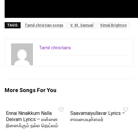
TAGS:
Tamil christian songs
V. M. Samuel
Vimal Brighton
Tamil christians
More Songs For You
Ennai Ninaikkum Nalla
Saavamaiyullavar Lyrics –
Deivam Lyrics – என்னை
சாவமையுள்ளவர்
நினைக்கும் நல்ல தெய்வம்