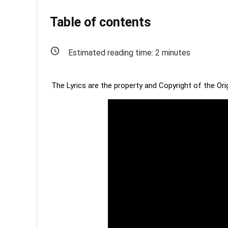
Table of contents
Estimated reading time:
2
minutes
The Lyrics are the property and Copyright of the Or