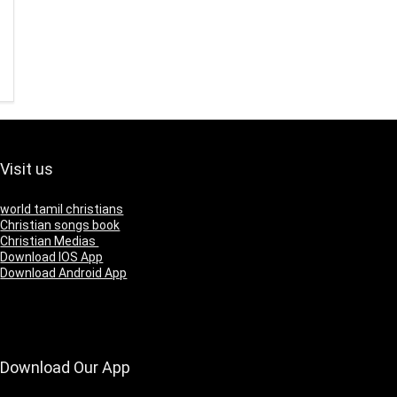
Visit us
world tamil christians
Christian songs book
Christian Medias
Download IOS App
Download Android App
Download Our App