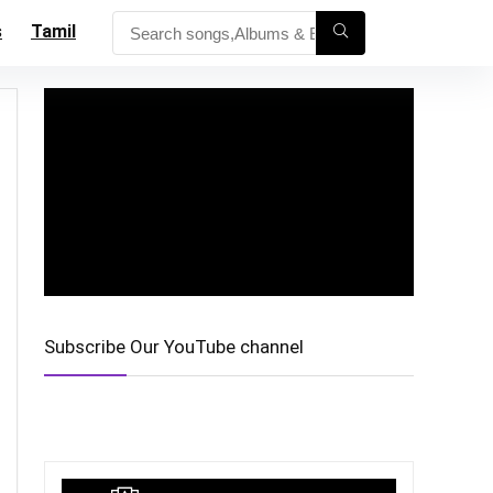
s
Tamil
Subscribe Our YouTube channel