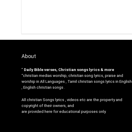
About
”
Daily Bible verses, Christian songs lyrics & more
“christian medias worship, christian song lyrics, praise and
worship in All Languages , Tamil christian songs lyrics in English
, English christian songs .
All christian Songs lyrics , videos etc are the property and
copyright of their owners, and
are provided here for educational purposes only.