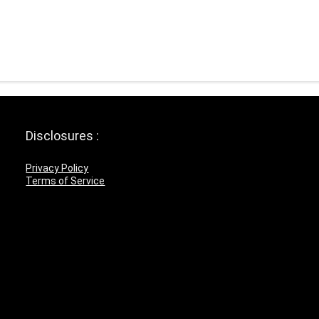
Disclosures :
Privacy Policy
Terms of Service