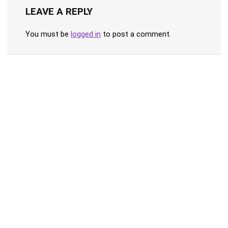
LEAVE A REPLY
You must be
logged in
to post a comment.