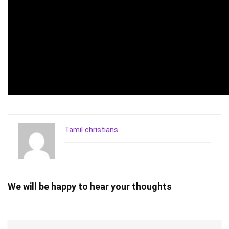
Tamil christians
We will be happy to hear your thoughts