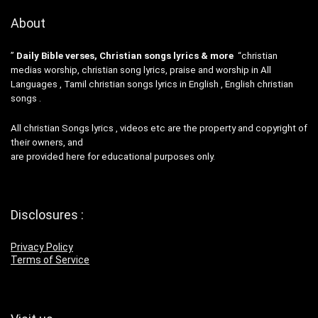
About
”
Daily Bible verses, Christian songs lyrics & more
“christian
medias worship, christian song lyrics, praise and worship in All
Languages , Tamil christian songs lyrics in English , English christian
songs .
All christian Songs lyrics , videos etc are the property and copyright of
their owners, and
are provided here for educational purposes only.
Disclosures :
Privacy Policy
Terms of Service