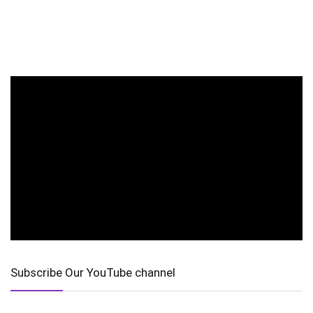
Subscribe Our YouTube channel