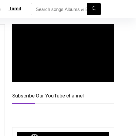
s
Tamil
Subscribe Our YouTube channel