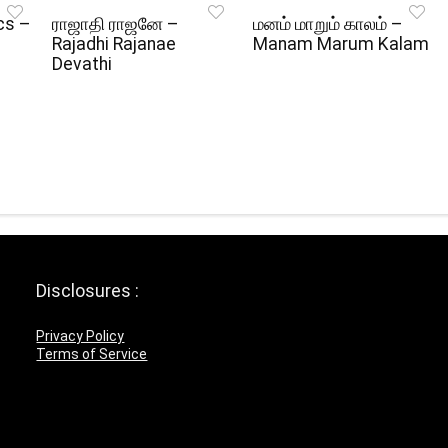
cs –
ராஜாதி ராஜனே –
மனம் மாறும் காலம் –
Rajadhi Rajanae
Manam Marum Kalam
Devathi
Disclosures :
Privacy Policy
Terms of Service