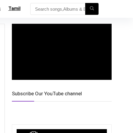
s
Tamil
Subscribe Our YouTube channel