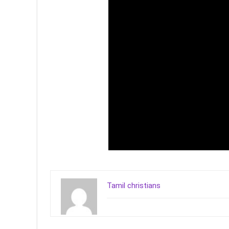
Tamil christians