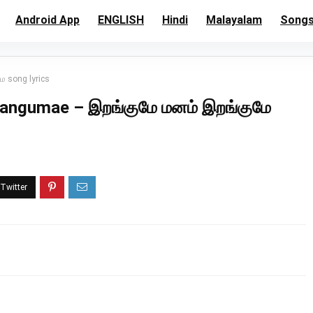
Android App
ENGLISH
Hindi
Malayalam
Song
 song lyrics
angumae – இறங்குமே மனம் இறங்குமே