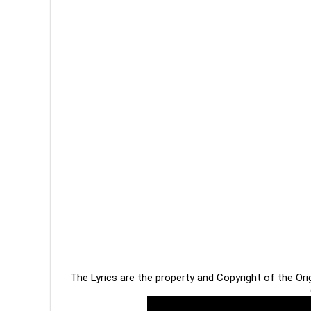
The Lyrics are the property and Copyright of the Or