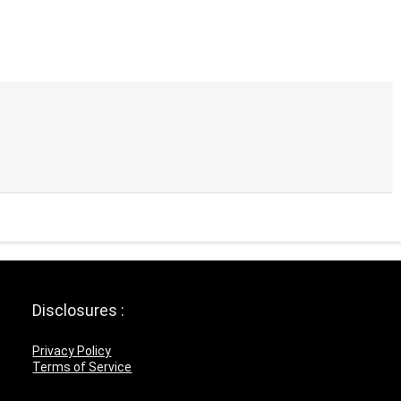
Disclosures :
Privacy Policy
Terms of Service