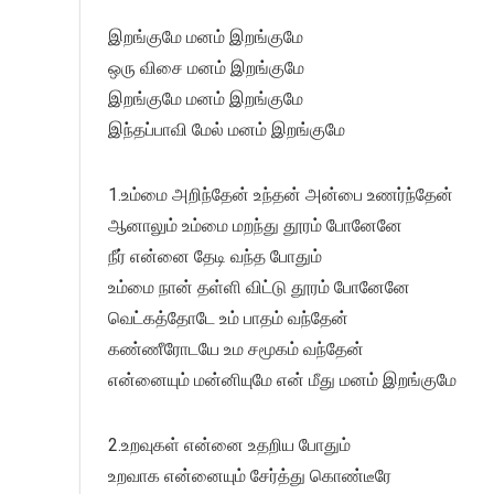
இறங்குமே மனம் இறங்குமே
ஒரு விசை மனம் இறங்குமே
இறங்குமே மனம் இறங்குமே
இந்தப்பாவி மேல் மனம் இறங்குமே
1.உம்மை அறிந்தேன் உந்தன் அன்பை உணர்ந்தேன்
ஆனாலும் உம்மை மறந்து தூரம் போனேனே
நீர் என்னை தேடி வந்த போதும்
உம்மை நான் தள்ளி விட்டு தூரம் போனேனே
வெட்கத்தோடே உம் பாதம் வந்தேன்
கண்ணீரோடயே உம சமூகம் வந்தேன்
என்னையும் மன்னியுமே என் மீது மனம் இறங்குமே
2.உறவுகள் என்னை உதறிய போதும்
உறவாக என்னையும் சேர்த்து கொண்டீரே