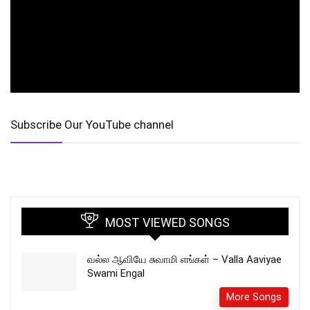
Subscribe Our YouTube channel
MOST VIEWED SONGS
வல்ல ஆவியே சுவாமி எங்கள் – Valla Aaviyae
Swami Engal
More Songs