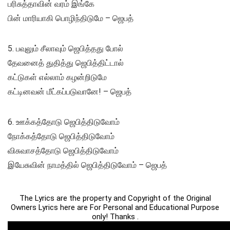
பரிசுத்தாவின் வரம் இங்கே
பின் மாரியாகி பொழிந்திடுமே – ஜெபத்
5. பவுலும் சீலாவும் ஜெபித்தது போல்
தேவனைத் துதித்து ஜெபித்திட்டால்
கட்டுகள் எல்லாம் கழன்றிடுமே
கட்டினவன் மீட்கப்படுவானே! – ஜெபத்
6. ஊக்கத்தோடு ஜெபித்திடுவோம்
நோக்கத்தோடு ஜெபித்திடுவோம்
விசுவாசத்தோடு ஜெபித்திடுவோம்
இயேசுவின் நாமத்தில் ஜெபித்திடுவோம் – ஜெபத்
The Lyrics are the property and Copyright of the Original
Owners Lyrics here are For Personal and Educational Purpose
only! Thanks .