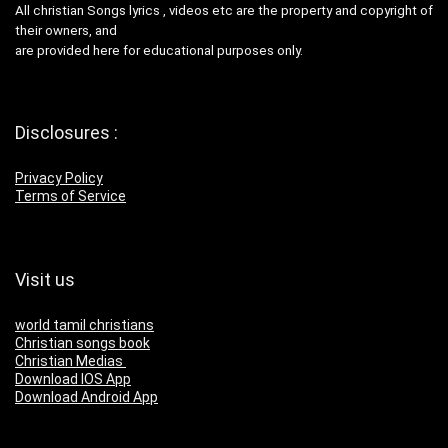
All christian Songs lyrics , videos etc are the property and copyright of
their owners, and
are provided here for educational purposes only.
Disclosures :
Privacy Policy
Terms of Service
Visit us
world tamil christians
Christian songs book
Christian Medias
Download IOS App
Download Android App