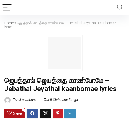
Home
»
ஜெபத்தால் ஜெயத்தை காண்போமே – Jebathal Jeyathai kaanbomae
lyrics
ஜெபத்தால் ஜெயத்தை காண்போமே –
Jebathal Jeyathai kaanbomae lyrics
Tamil christians
Tamil Christians Songs
0
Save