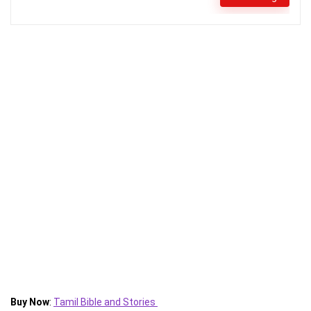
Buy Now
:
Tamil Bible and Stories