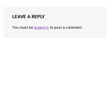
LEAVE A REPLY
You must be
logged in
to post a comment.