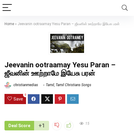
Home
»
Jeevanin ootraamay Yesu Paran – ஜீவனின்‌ ஊற்றாமே இயேசு பரன்‌
Jeevanin ootraamay Yesu Paran –
ஜீவனின்‌ ஊற்றாமே இயேசு பரன்‌
christianmedias
Tamil
,
Tamil Christians Songs
0
Save
15
+1
Deal Score