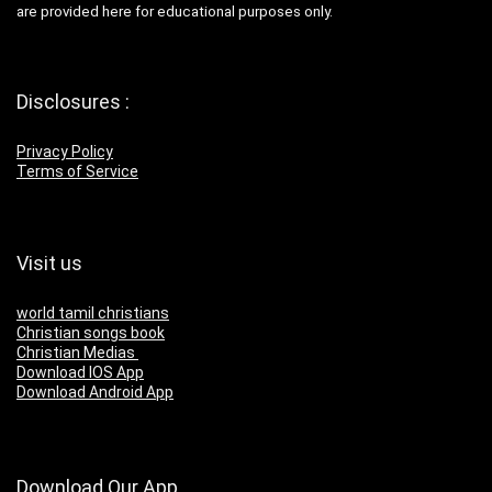
are provided here for educational purposes only.
Disclosures :
Privacy Policy
Terms of Service
Visit us
world tamil christians
Christian songs book
Christian Medias
Download IOS App
Download Android App
Download Our App