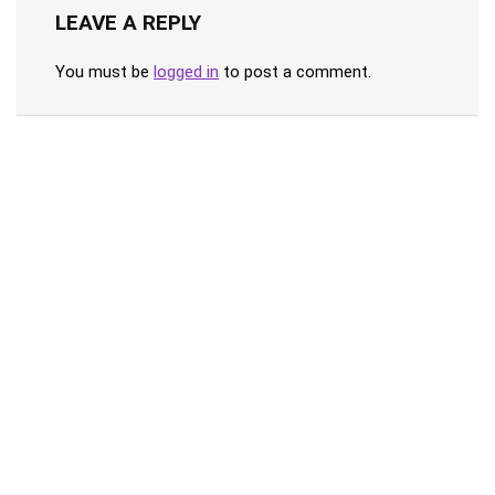
LEAVE A REPLY
You must be
logged in
to post a comment.