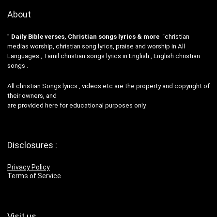
About
”
Daily Bible verses, Christian songs lyrics & more
“christian
medias worship, christian song lyrics, praise and worship in All
Languages , Tamil christian songs lyrics in English , English christian
songs .
All christian Songs lyrics , videos etc are the property and copyright of
their owners, and
are provided here for educational purposes only.
Disclosures :
Privacy Policy
Terms of Service
Visit us