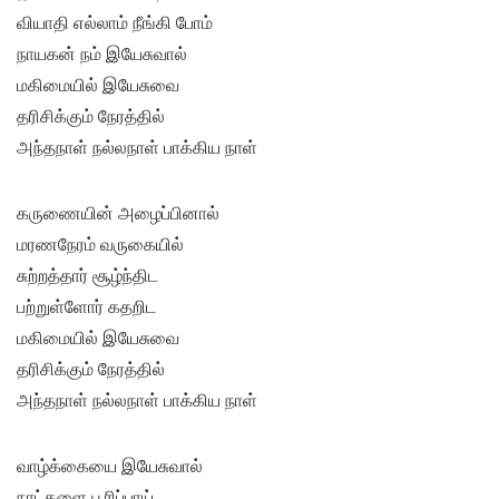
வியாதி எல்லாம் நீங்கி போம்
நாயகன் நம் இயேசுவால்
மகிமையில் இயேசுவை
தரிசிக்கும் நேரத்தில்
அந்தநாள் நல்லநாள் பாக்கிய நாள்
கருணையின் அழைப்பினால்
மரணநேரம் வருகையில்
சுற்றத்தார் சூழ்ந்திட
பற்றுள்ளோர் கதறிட
மகிமையில் இயேசுவை
தரிசிக்கும் நேரத்தில்
அந்தநாள் நல்லநாள் பாக்கிய நாள்
வாழ்க்கையை இயேசுவால்
நாட்களை பூரிப்பாய்