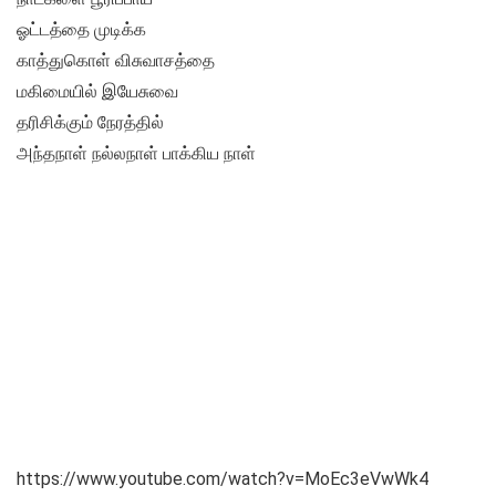
ஓட்டத்தை முடிக்க
காத்துகொள் விசுவாசத்தை
மகிமையில் இயேசுவை
தரிசிக்கும் நேரத்தில்
அந்தநாள் நல்லநாள் பாக்கிய நாள்
https://www.youtube.com/watch?v=MoEc3eVwWk4