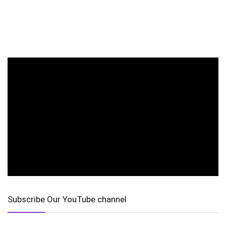
Subscribe Our YouTube channel