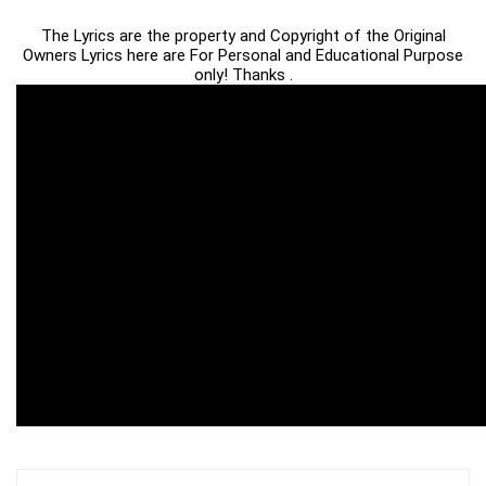
The Lyrics are the property and Copyright of the Original
Owners Lyrics here are For Personal and Educational Purpose
only! Thanks .