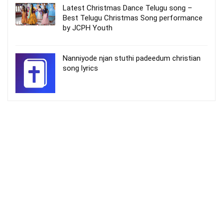
Latest Christmas Dance Telugu song –
Best Telugu Christmas Song performance
by JCPH Youth
Nanniyode njan stuthi padeedum christian
song lyrics