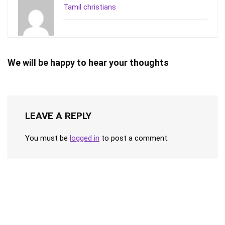
Tamil christians
We will be happy to hear your thoughts
LEAVE A REPLY
You must be
logged in
to post a comment.