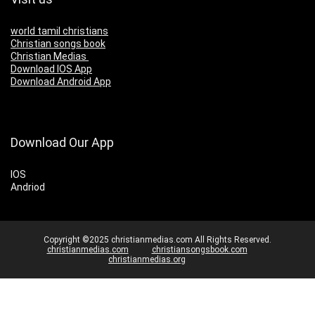
world tamil christians
Christian songs book
Christian Medias
Download IOS App
Download Android App
Download Our App
IOS
Andriod
Copyright ©2025 christianmedias.com All Rights Reserved.
christianmedias.com
christiansongsbook.com
christianmedias.org