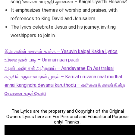
song ‘கைகள் உயர்த்தி ஒசன்னா – Kaigal Uyarthi Hosanna’.
It emphasizes themes of worship and praises, with
references to King David and Jerusalem.
The lyrics celebrate Jesus and his journey, inviting
worshippers to join in.
இயேசுவின் கைகள் காக்க – Yesuvin kaigal Kakka Lyrics
உம்மை நான் பாடி – Ummai naan paadi
ஆண்டவரே என் ஆற்றலாய் – Aandavarae En Aattralaai
கருவில் உருவான நாள் முதல் – Karuvil uruvana naal mudhal
ennai kangindra devanai karuthodu – என்னைக் காண்கின்ற
தேவனை கருத்தோடு
The Lyrics are the property and Copyright of the Original
Owners Lyrics here are For Personal and Educational Purpose
only! Thanks .