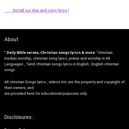
Install our App and copy lyrics !
About
”
Daily Bible verses, Christian songs lyrics & more
“christian
medias worship, christian song lyrics, praise and worship in All
Languages , Tamil christian songs lyrics in English , English christian
songs .
All christian Songs lyrics , videos etc are the property and copyright of
their owners, and
are provided here for educational purposes only.
Disclosures :