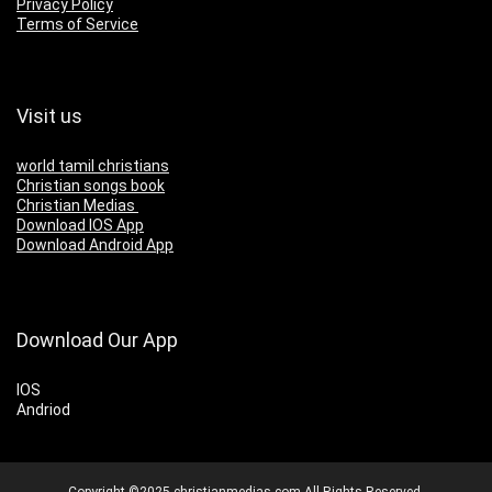
Privacy Policy
Terms of Service
Visit us
world tamil christians
Christian songs book
Christian Medias
Download IOS App
Download Android App
Download Our App
IOS
Andriod