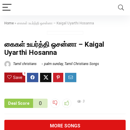
Home
»
கைகள் உயர்த்தி ஒசன்னா – Kaigal Uyarthi Hosanna
கைகள் உயர்த்தி ஒசன்னா – Kaigal
Uyarthi Hosanna
Tamil christians
palm sunday
,
Tamil Christians Songs
0
Save
3
0
Deal Score
MORE SONGS