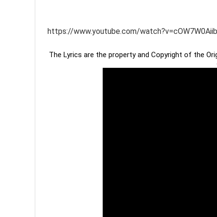
https://www.youtube.com/watch?v=cOW7W0Aii
The Lyrics are the property and Copyright of the Or