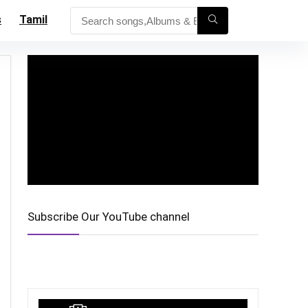
s
Tamil
Subscribe Our YouTube channel