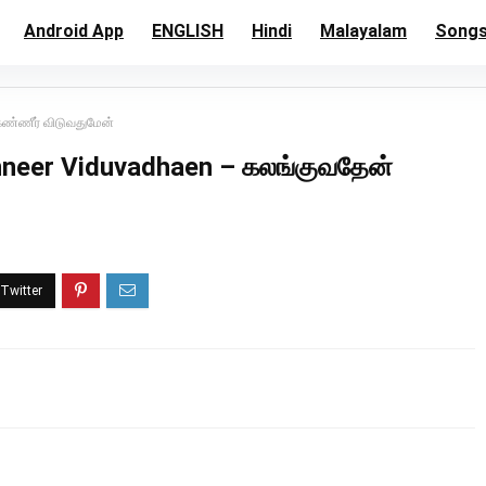
Android App
ENGLISH
Hindi
Malayalam
Song
ண்ணீர் விடுவதுமேன்
neer Viduvadhaen – கலங்குவதேன்