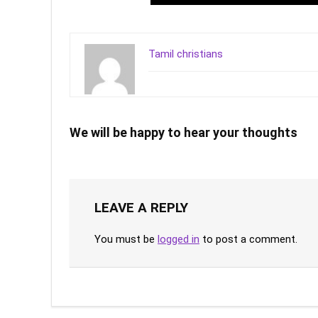
Tamil christians
We will be happy to hear your thoughts
LEAVE A REPLY
You must be
logged in
to post a comment.