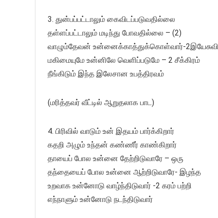
3. துன்பப்பட்டாலும் கைவிடப்படுவதில்லை
தள்ளப்பட்டாலும் மடிந்து போவதில்லை – (2)
வாழும்தேவன் உன்னைக்காத்துக்கொள்வார்-2இயேசுவ
மகிமையுமே உன்னிலே வெளிப்படுமே – 2 சீக்கிரம்
நீங்கிடும் இந்த இலேசான உபத்திரவம்
(மரித்தவர் வீட்டில் ஆறுதலாக பாட)
4. பிரிவில் வாடும் உன் இதயம் பார்க்கிறார்
கதறி அழும் உந்தன் கண்ணீர் காண்கிறார்
தாயைப் போல உன்னை தேற்றிடுவாரே – ஒரு
தந்தையைப் போல உன்னை ஆற்றிடுவாரே- இழந்த
உறவாக உன்னோடு வாழ்ந்திடுவார் -2 கரம் பற்றி
எந்நாளும் உன்னோடு நடந்திடுவார்