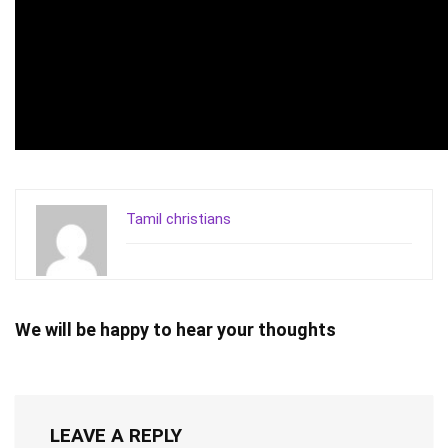
Tamil christians
We will be happy to hear your thoughts
LEAVE A REPLY