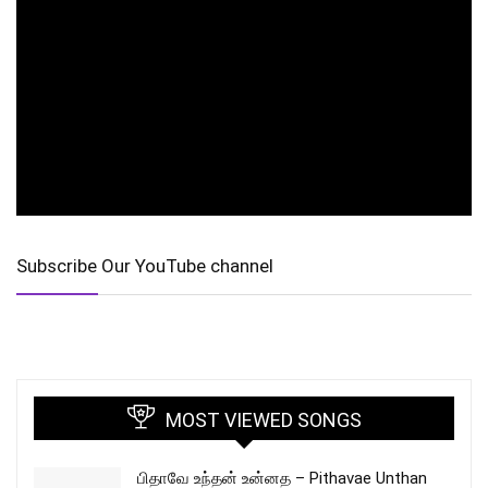
Subscribe Our YouTube channel
MOST VIEWED SONGS
பிதாவே உந்தன் உன்னத – Pithavae Unthan