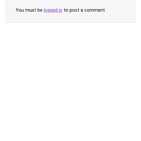
You must be
logged in
to post a comment.