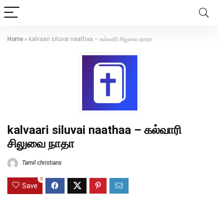
Home
»
kalvaari siluvai naathaa – கல்வாரி சிலுவை நாதா
kalvaari siluvai naathaa – கல்வாரி
சிலுவை நாதா
Tamil christians
0
Save