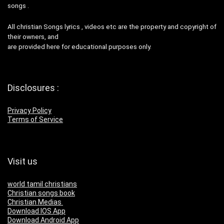
songs .
All christian Songs lyrics , videos etc are the property and copyright of
their owners, and
are provided here for educational purposes only.
Disclosures :
Privacy Policy
Terms of Service
Visit us
world tamil christians
Christian songs book
Christian Medias
Download IOS App
Download Android App