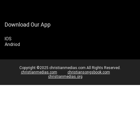
Download Our App
IOS
Andriod
Copyright ©2025 christianmedias.com All Rights Reserved.
christianmedias.com
christiansongsbook.com
christianmedias.org