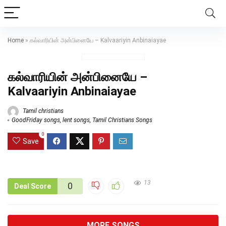
Home
»
கல்வாரியின் அன்பினையே – Kalvaariyin Anbinaiayae
கல்வாரியின் அன்பினையே –
Kalvaariyin Anbinaiayae
Tamil christians
GoodFriday songs
,
lent songs
,
Tamil Christians Songs
0
Save
13
0
Deal Score
MORE SONGS