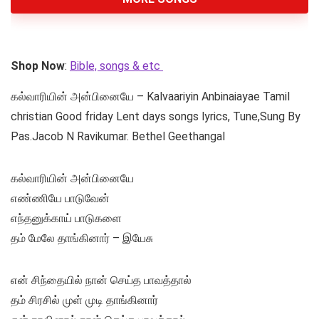
Shop Now
:
Bible, songs & etc
கல்வாரியின் அன்பினையே – Kalvaariyin Anbinaiayae Tamil
christian Good friday Lent days songs lyrics, Tune,Sung By
Pas.Jacob N Ravikumar. Bethel Geethangal
கல்வாரியின் அன்பினையே
எண்ணியே பாடுவேன்
எந்தனுக்காய் பாடுகளை
தம் மேலே தாங்கினார் – இயேசு
என் சிந்தையில் நான் செய்த பாவத்தால்
தம் சிரசில் முள் முடி தாங்கினார்