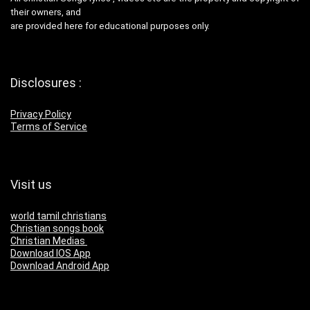
their owners, and
are provided here for educational purposes only.
Disclosures :
Privacy Policy
Terms of Service
Visit us
world tamil christians
Christian songs book
Christian Medias
Download IOS App
Download Android App