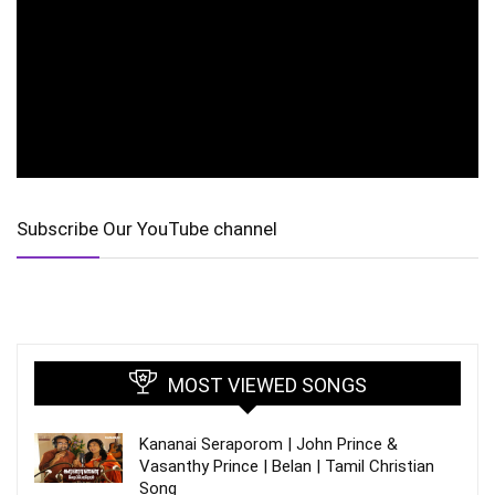
Subscribe Our YouTube channel
MOST VIEWED SONGS
Kananai Seraporom | John Prince &
Vasanthy Prince | Belan | Tamil Christian
Song