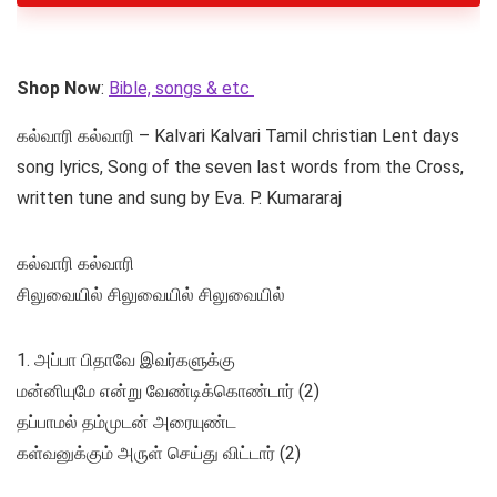
Shop Now
:
Bible, songs & etc
கல்வாரி கல்வாரி – Kalvari Kalvari Tamil christian Lent days
song lyrics, Song of the seven last words from the Cross,
written tune and sung by Eva. P. Kumararaj
கல்வாரி கல்வாரி
சிலுவையில் சிலுவையில் சிலுவையில்
1. அப்பா பிதாவே இவர்களுக்கு
மன்னியுமே என்று வேண்டிக்கொண்டார் (2)
தப்பாமல் தம்முடன் அரையுண்ட
கள்வனுக்கும் அருள் செய்து விட்டார் (2)