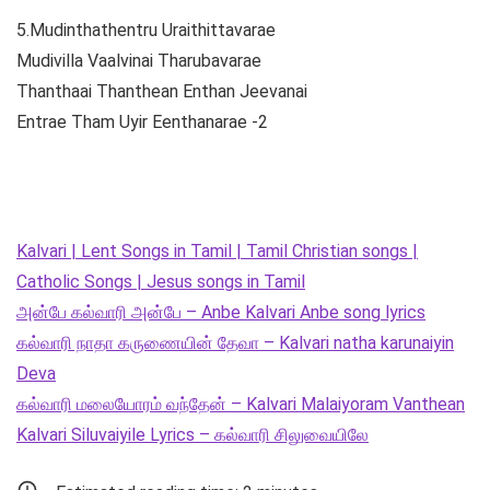
5.Mudinthathentru Uraithittavarae
Mudivilla Vaalvinai Tharubavarae
Thanthaai Thanthean Enthan Jeevanai
Entrae Tham Uyir Eenthanarae -2
Kalvari | Lent Songs in Tamil | Tamil Christian songs |
Catholic Songs | Jesus songs in Tamil
அன்பே கல்வாரி அன்பே – Anbe Kalvari Anbe song lyrics
கல்வாரி நாதா கருணையின் தேவா – Kalvari natha karunaiyin
Deva
கல்வாரி மலையோரம் வந்தேன் – Kalvari Malaiyoram Vanthean
Kalvari Siluvaiyile Lyrics – கல்வாரி சிலுவையிலே