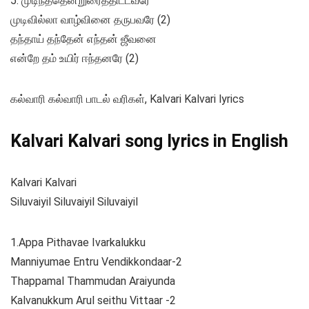
5. முடிந்ததென்றுரைத்திட்டவரே
முடிவில்லா வாழ்வினை தருபவரே (2)
தந்தாய் தந்தேன் எந்தன் ஜீவனை
என்றே தம் உயிர் ஈந்தனரே (2)
கல்வாரி கல்வாரி பாடல் வரிகள், Kalvari Kalvari lyrics
Kalvari Kalvari song lyrics in English
Kalvari Kalvari
Siluvaiyil Siluvaiyil Siluvaiyil
1.Appa Pithavae Ivarkalukku
Manniyumae Entru Vendikkondaar-2
Thappamal Thammudan Araiyunda
Kalvanukkum Arul seithu Vittaar -2