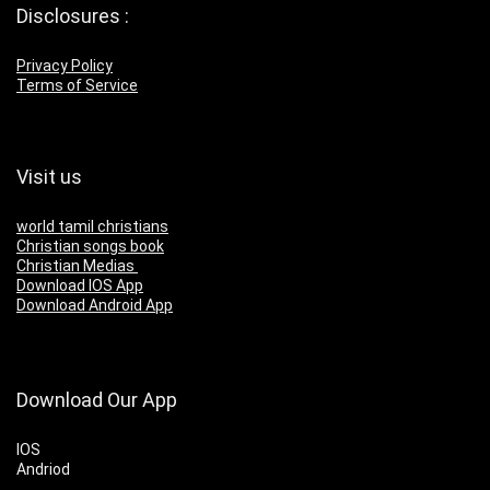
Disclosures :
Privacy Policy
Terms of Service
Visit us
world tamil christians
Christian songs book
Christian Medias
Download IOS App
Download Android App
Download Our App
IOS
Andriod