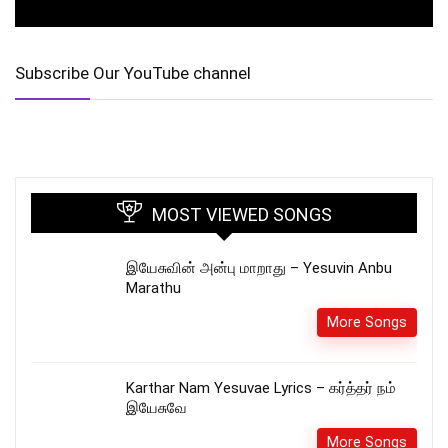
Subscribe Our YouTube channel
MOST VIEWED SONGS
இயேசுவின் அன்பு மாறாது – Yesuvin Anbu
Marathu
More Songs
Karthar Nam Yesuvae Lyrics – கர்த்தர் நம்
இயேசுவே
More Songs