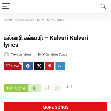
Home
»
கல்வாரி கல்வாரி – Kalvari Kalvari lyrics
கல்வாரி கல்வாரி – Kalvari Kalvari
lyrics
Tamil christians
Tamil Christians Songs
0
Save
1
0
Deal Score
MORE SONGS