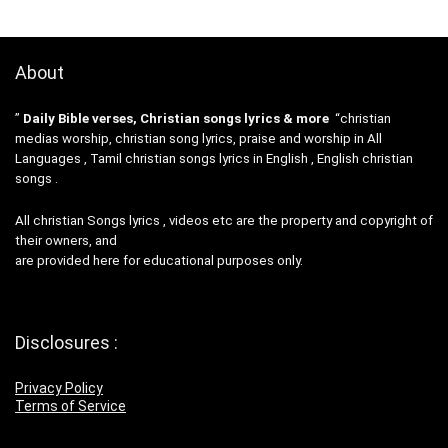
About
”
Daily Bible verses, Christian songs lyrics & more
“christian
medias worship, christian song lyrics, praise and worship in All
Languages , Tamil christian songs lyrics in English , English christian
songs .
All christian Songs lyrics , videos etc are the property and copyright of
their owners, and
are provided here for educational purposes only.
Disclosures :
Privacy Policy
Terms of Service