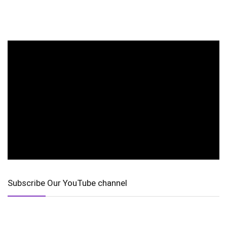
Subscribe Our YouTube channel