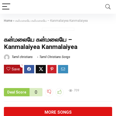
Home
»
கன்மலையே கன்மலையே – Kanmalaiyea Kanmalaiyea
கன்மலையே கன்மலையே –
Kanmalaiyea Kanmalaiyea
Tamil christians
Tamil Christians Songs
1
Save
709
0
Deal Score
MORE SONGS