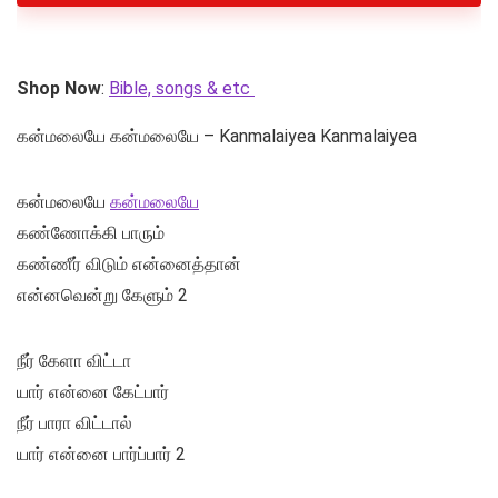
Shop Now
:
Bible, songs & etc
கன்மலையே கன்மலையே – Kanmalaiyea Kanmalaiyea
கன்மலையே
கன்மலையே
கண்ணோக்கி பாரும்
கண்ணீர் விடும் என்னைத்தான்
என்னவென்று கேளும் 2
நீர் கேளா விட்டா
யார் என்னை கேட்பார்
நீர் பாரா விட்டால்
யார் என்னை பார்ப்பார் 2