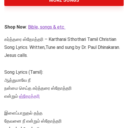
MORE SONGS
Shop Now
:
Bible, songs & etc
கர்த்தரை ஸ்தோத்தரி – Kartharai Sthothari Tamil Christian
Song Lyrics. Written,Tune and sung by Dr. Paul Dhinakaran.
Jesus calls.
Song Lyrics (Tamil):
ஆத்துமாவே நீ
நன்மை செய்த கர்த்தரை ஸ்தோத்தரி
என்றும்
ஸ்தோத்தரி
இளைப்பாறுதல் தந்த
தேவனை நீ என்றும் ஸ்தோத்தரி