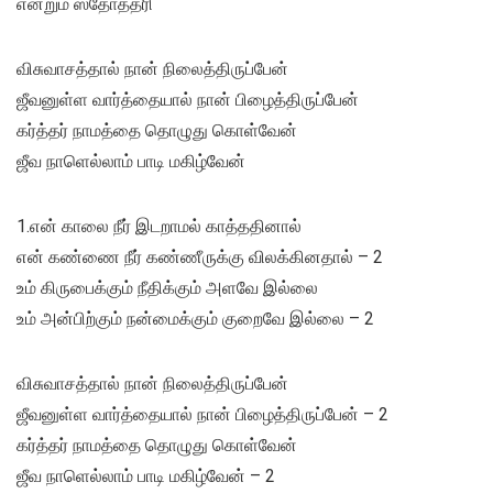
என்றும் ஸ்தோத்தரி
விசுவாசத்தால் நான் நிலைத்திருப்பேன்
ஜீவனுள்ள வார்த்தையால் நான் பிழைத்திருப்பேன்
கர்த்தர் நாமத்தை தொழுது கொள்வேன்
ஜீவ நாளெல்லாம் பாடி மகிழ்வேன்
1.என் காலை நீர் இடறாமல் காத்ததினால்
என் கண்ணை நீர் கண்ணீருக்கு விலக்கினதால் – 2
உம் கிருபைக்கும் நீதிக்கும் அளவே இல்லை
உம் அன்பிற்கும் நன்மைக்கும் குறைவே இல்லை – 2
விசுவாசத்தால் நான் நிலைத்திருப்பேன்
ஜீவனுள்ள வார்த்தையால் நான் பிழைத்திருப்பேன் – 2
கர்த்தர் நாமத்தை தொழுது கொள்வேன்
ஜீவ நாளெல்லாம் பாடி மகிழ்வேன் – 2