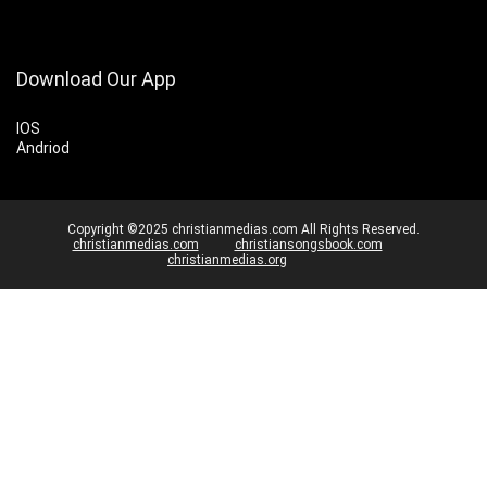
Download Our App
IOS
Andriod
Copyright ©2025 christianmedias.com All Rights Reserved.
christianmedias.com
christiansongsbook.com
christianmedias.org