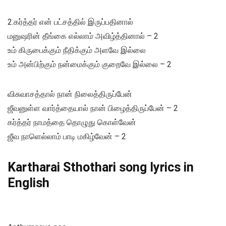
2.கர்த்தர் என் பட்சத்தில் இருப்பதினால்
மனுஷரின் தீங்கை எல்லாம் அவிழ்த்தினால் – 2
உம் கிருபைக்கும் நீதிக்கும் அளவே இல்லை
உம் அன்பிற்கும் நன்மைக்கும் குறைவே இல்லை – 2
விசுவாசத்தால் நான் நிலைத்திருப்பேன்
ஜீவனுள்ள வார்த்தையால் நான் பிழைத்திருப்பேன் – 2
கர்த்தர் நாமத்தை தொழுது கொள்வேன்
ஜீவ நாளெல்லாம் பாடி மகிழ்வேன் – 2
Kartharai Sthothari song lyrics in
English