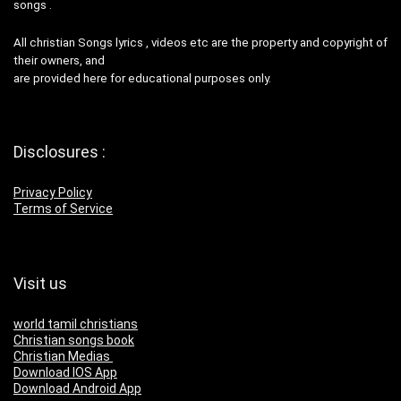
songs .
All christian Songs lyrics , videos etc are the property and copyright of
their owners, and
are provided here for educational purposes only.
Disclosures :
Privacy Policy
Terms of Service
Visit us
world tamil christians
Christian songs book
Christian Medias
Download IOS App
Download Android App