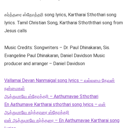
கர்த்தரை ஸ்தோத்தரி song lyrics, Kartharai Sthothari song
lyrics. Tamil Christian Song, Kartharai Sthoththari song from
Jesus calls
Music Credits: Songwriters – Dr. Paul Dhinakaran, Sis.
Evangeline Paul Dhinakaran, Daniel Davidson Music
producer and arranger – Daniel Davidson
Vallamai Devan Nanmaigal song lyrics – வல்லமை தேவன்
நன்மைகள்
ஆத்துமாவே ஸ்தோத்தரி – Aathumavae Sthothari
En Aathumave Kartharai sthothari song lyrics – என்
ஆத்துமாவே கர்த்தாரை ஸ்தோத்தரி
என் ஆத்துமாவே கர்த்தரை – En Aathumavae Kartharai song