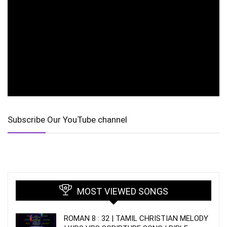
Subscribe Our YouTube channel
MOST VIEWED SONGS
ROMAN 8 : 32 | TAMIL CHRISTIAN MELODY