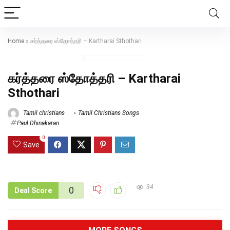
Home
»
கர்த்தரை ஸ்தோத்தரி – Kartharai Sthothari
கர்த்தரை ஸ்தோத்தரி – Kartharai
Sthothari
Tamil christians
Tamil Christians Songs
Paul Dhinakaran
0
Save
34
0
Deal Score