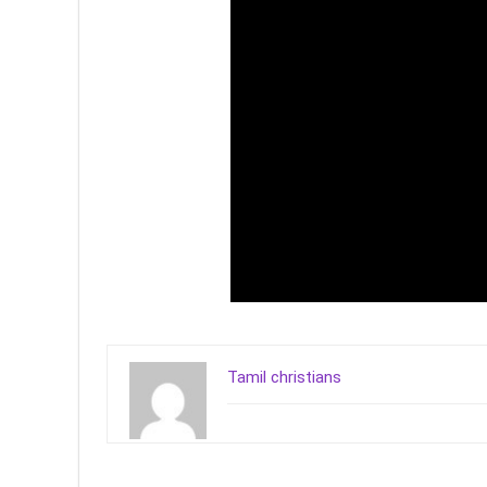
Tamil christians