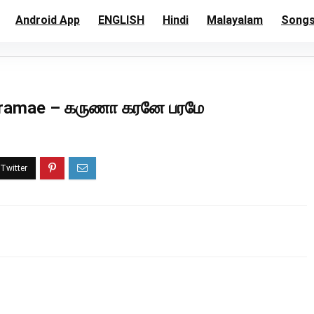
Android App
ENGLISH
Hindi
Malayalam
Song
aramae – கருணா கரனே பரமே