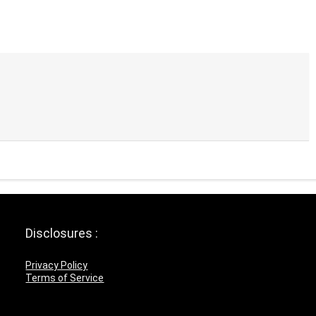
Disclosures :
Privacy Policy
Terms of Service