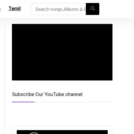
s
Tamil
Subscribe Our YouTube channel