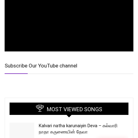
Subscribe Our YouTube channel
MOST VIEWED SONGS
Kalvari natha karunaiyin Deva – கல்வாரி
நாதா கருணையின் தேவா