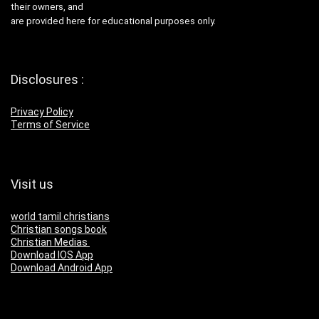
their owners, and
are provided here for educational purposes only.
Disclosures :
Privacy Policy
Terms of Service
Visit us
world tamil christians
Christian songs book
Christian Medias
Download IOS App
Download Android App