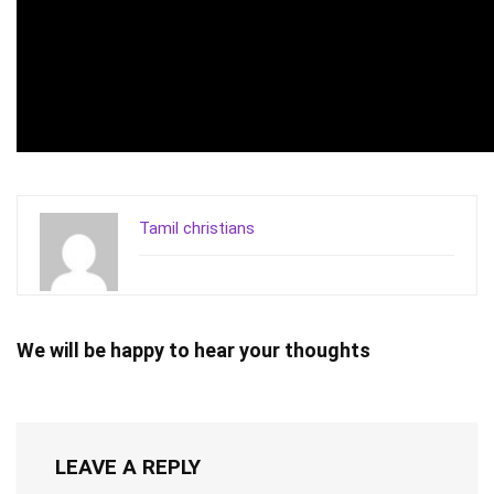
Tamil christians
We will be happy to hear your thoughts
LEAVE A REPLY