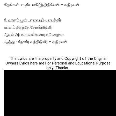
கீதங்கள் பாடியே மகிழ்ந்திடுவேன் – கதிரவன்
6. வானம் பூமி யாவையும் படைத்தீர்
வானம் திறந்தே தோன்றிடுவீர்
ஆவல் அடங்க என்னையும் அழைக்க
ஆத்தும நேசரே வந்திடுவீர் – கதிரவன்
The Lyrics are the property and Copyright of the Original
Owners Lyrics here are For Personal and Educational Purpose
only! Thanks .