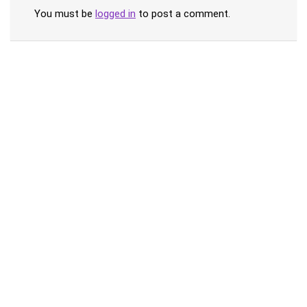
You must be
logged in
to post a comment.