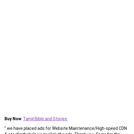
Buy Now
:
Tamil Bible and Stories
” we have placed ads for Website Maintenance/High-speed CDN