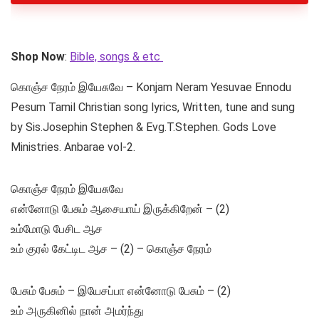
Shop Now
:
Bible, songs & etc
கொஞ்ச நேரம் இயேசுவே – Konjam Neram Yesuvae Ennodu
Pesum Tamil Christian song lyrics, Written, tune and sung
by Sis.Josephin Stephen & Evg.T.Stephen. Gods Love
Ministries. Anbarae vol-2.
கொஞ்ச நேரம் இயேசுவே
என்னோடு பேசும் ஆசையாய் இருக்கிறேன் – (2)
உம்மோடு பேசிட ஆச
உம் குரல் கேட்டிட ஆச – (2) – கொஞ்ச நேரம்
பேசும் பேசும் – இயேசப்பா என்னோடு பேசும் – (2)
உம் அருகினில் நான் அமர்ந்து