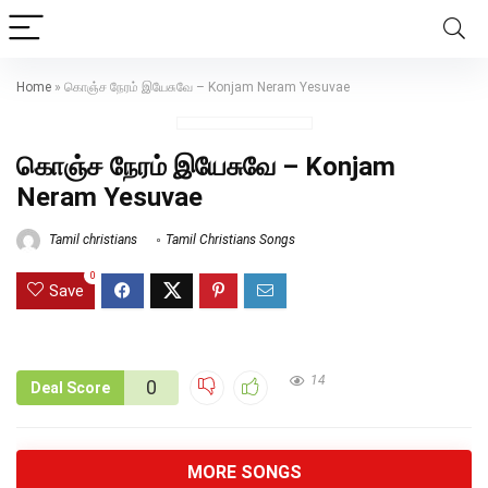
Home
»
கொஞ்ச நேரம் இயேசுவே – Konjam Neram Yesuvae
கொஞ்ச நேரம் இயேசுவே – Konjam
Neram Yesuvae
Tamil christians
Tamil Christians Songs
0
Save
14
0
Deal Score
MORE SONGS