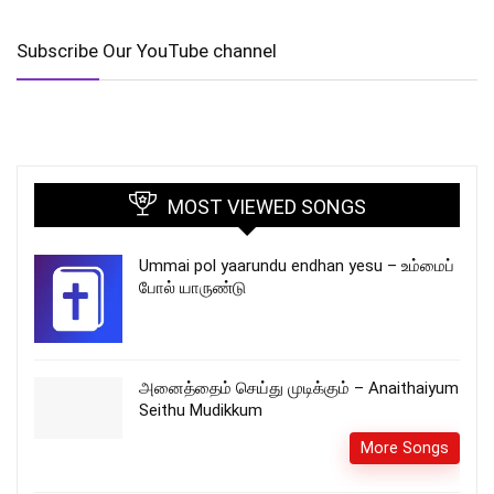
Subscribe Our YouTube channel
MOST VIEWED SONGS
Ummai pol yaarundu endhan yesu – உம்மைப்
போல் யாருண்டு
அனைத்தைம் செய்து முடிக்கும் – Anaithaiyum
Seithu Mudikkum
More Songs