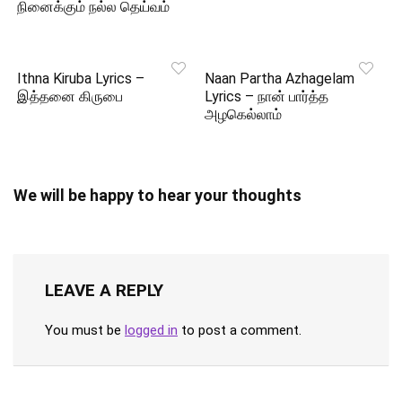
நினைக்கும் நல்ல தெய்வம்
Ithna Kiruba Lyrics –
Naan Partha Azhagelam
இத்தனை கிருபை
Lyrics – நான் பார்த்த
அழகெல்லாம்
We will be happy to hear your thoughts
LEAVE A REPLY
You must be
logged in
to post a comment.