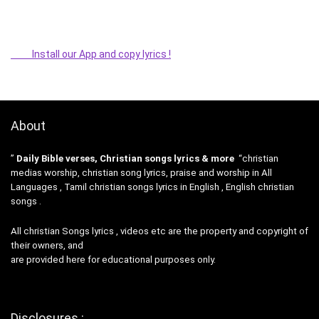
Install our App and copy lyrics !
About
”
Daily Bible verses, Christian songs lyrics & more
“christian
medias worship, christian song lyrics, praise and worship in All
Languages , Tamil christian songs lyrics in English , English christian
songs .
All christian Songs lyrics , videos etc are the property and copyright of
their owners, and
are provided here for educational purposes only.
Disclosures :