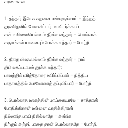
சரணங்கள்
1. தந்தார் இயேசு சுதனை எங்களுக்காய் – இந்தத்
தரணிதனில் போகவிட்டார் மானிடர்க்காய்
கன்ம வினையெல்லாம் தீர்க்க வந்தார் – பொல்லாக்
கருமங்கள் யாவையும் போக்க வந்தார் – போற்றி
2. தீராத விஷமெல்லாம் தீர்க்க வந்தார் – நாம்
தீயி லகப்படாமல் தூக்க வந்தார்;
பாவத்தில் மரித்தோரை உயிர்ப்பிப்பார் – நித்திய
பாதாளத்தில் போவோரைத் தப்புவிப்பார் – போற்றி
3. பொல்லாத உலகத்தின் மாய்கையாலே – சாத்தான்
போதிக்கிறான் உன்னை வாதிக்கிறான்
நில்லாதே பாவி நீ நில்லாதே – அங்கே
நிற்கும் அந்தப் பாதை தான் பொல்லாததே – போற்றி