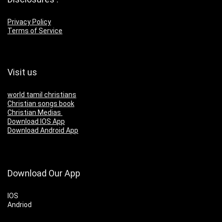
Privacy Policy
Terms of Service
Visit us
world tamil christians
Christian songs book
Christian Medias
Download IOS App
Download Android App
Download Our App
IOS
Andriod