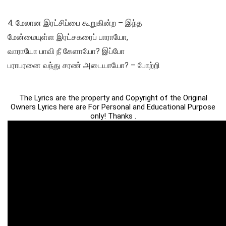
4. மேலான இரட்சிப்பை கூறுகின்ற – இந்த
மேன்மையுள்ள இரட்சகரைப் பாராயோ,
வாராயோ பாவி நீ கேளாயோ? இப்போ
பராபரனை வந்து சரண் அடையாயோ? – போற்றி
The Lyrics are the property and Copyright of the Original
Owners Lyrics here are For Personal and Educational Purpose
only! Thanks .