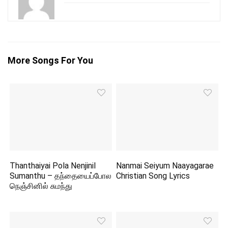
More Songs For You
Thanthaiyai Pola Nenjinil
Nanmai Seiyum Naayagarae
Sumanthu – தந்தையைப்போல
Christian Song Lyrics
நெஞ்சினில் சுமந்து