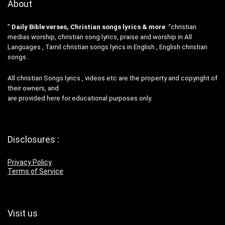
About
”
Daily Bible verses, Christian songs lyrics & more
“christian
medias worship, christian song lyrics, praise and worship in All
Languages , Tamil christian songs lyrics in English , English christian
songs .
All christian Songs lyrics , videos etc are the property and copyright of
their owners, and
are provided here for educational purposes only.
Disclosures :
Privacy Policy
Terms of Service
Visit us