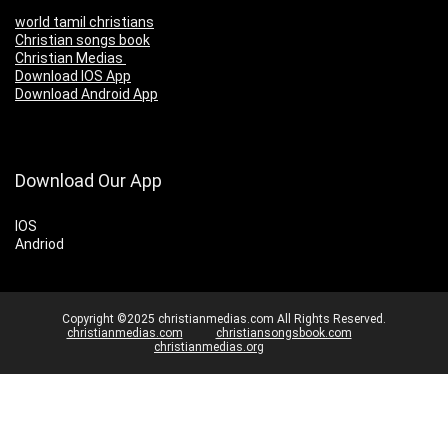
world tamil christians
Christian songs book
Christian Medias
Download IOS App
Download Android App
Download Our App
IOS
Andriod
Copyright ©2025 christianmedias.com All Rights Reserved.
christianmedias.com
christiansongsbook.com
christianmedias.org