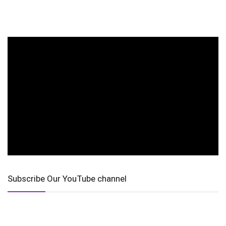
Subscribe Our YouTube channel