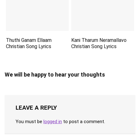
Thuthi Ganam Ellaam
Kani Tharum Neramallavo
Christian Song Lyrics
Christian Song Lyrics
We will be happy to hear your thoughts
LEAVE A REPLY
You must be
logged in
to post a comment.