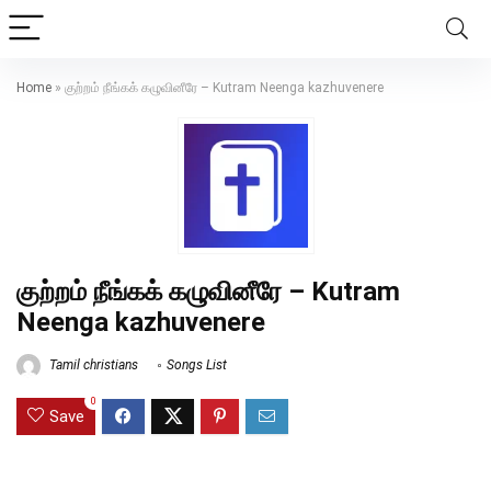
Home
»
குற்றம் நீங்கக் கழுவினீரே – Kutram Neenga kazhuvenere
குற்றம் நீங்கக் கழுவினீரே – Kutram
Neenga kazhuvenere
Tamil christians
Songs List
0
Save