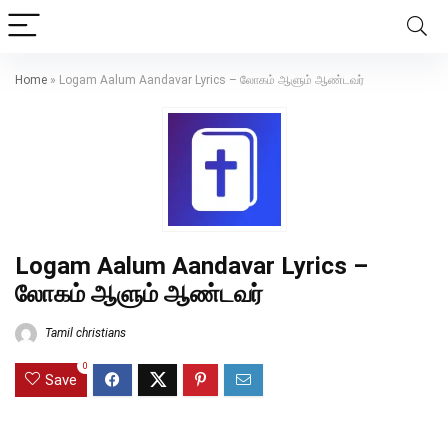
Home
»
Logam Aalum Aandavar Lyrics – லோகம் ஆளும் ஆண்டவர்
Logam Aalum Aandavar Lyrics –
லோகம் ஆளும் ஆண்டவர்
Tamil christians
0
Save