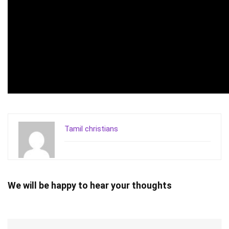
Tamil christians
We will be happy to hear your thoughts