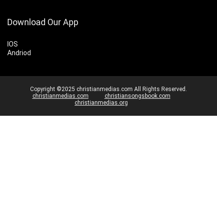
Download Our App
IOS
Andriod
Copyright ©2025 christianmedias.com All Rights Reserved.
christianmedias.com
christiansongsbook.com
christianmedias.org