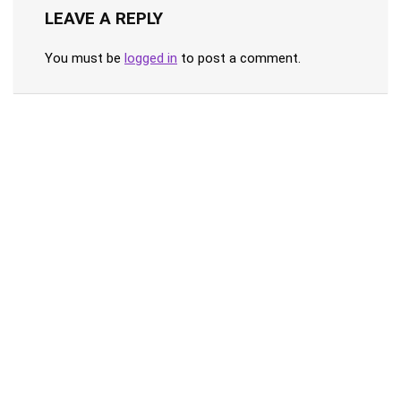
LEAVE A REPLY
You must be
logged in
to post a comment.