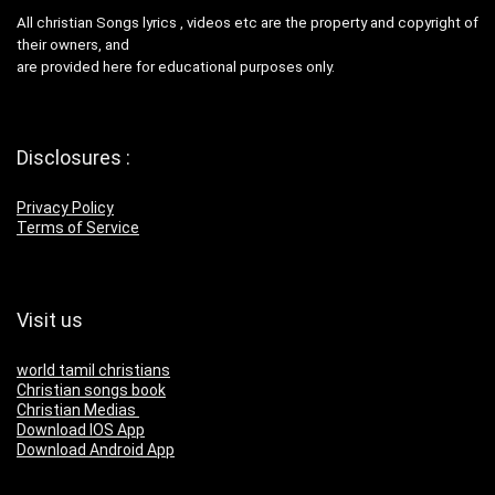
All christian Songs lyrics , videos etc are the property and copyright of
their owners, and
are provided here for educational purposes only.
Disclosures :
Privacy Policy
Terms of Service
Visit us
world tamil christians
Christian songs book
Christian Medias
Download IOS App
Download Android App