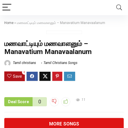
Home
»
மணவாட்டியும் மணவாளனும் – Manavatium Manavaalanum
மணவாட்டியும் மணவாளனும் –
Manavatium Manavaalanum
Tamil christians
Tamil Christians Songs
0
Save
11
0
Deal Score
MORE SONGS