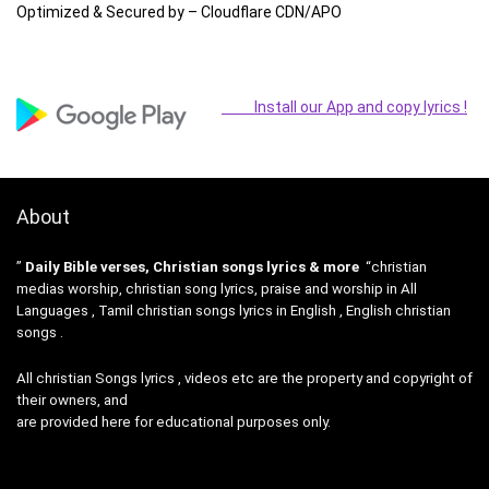
Optimized & Secured by – Cloudflare CDN/APO
Install our App and copy lyrics !
About
”
Daily Bible verses, Christian songs lyrics & more
“christian
medias worship, christian song lyrics, praise and worship in All
Languages , Tamil christian songs lyrics in English , English christian
songs .
All christian Songs lyrics , videos etc are the property and copyright of
their owners, and
are provided here for educational purposes only.