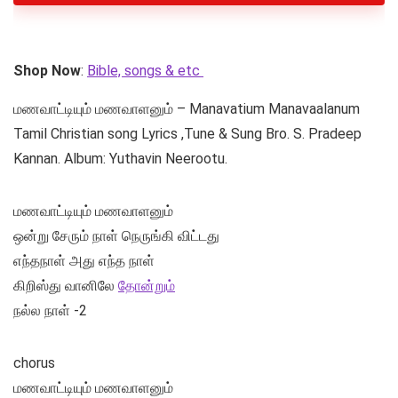
Shop Now
:
Bible, songs & etc
மணவாட்டியும் மணவாளனும் – Manavatium Manavaalanum
Tamil Christian song Lyrics ,Tune & Sung Bro. S. Pradeep
Kannan. Album: Yuthavin Neerootu.
மணவாட்டியும் மணவாளனும்
ஒன்று சேரும் நாள் நெருங்கி விட்டது
எந்தநாள் அது எந்த நாள்
கிறிஸ்து வானிலே
தோன்றும்
நல்ல நாள் -2
chorus
மணவாட்டியும் மணவாளனும்