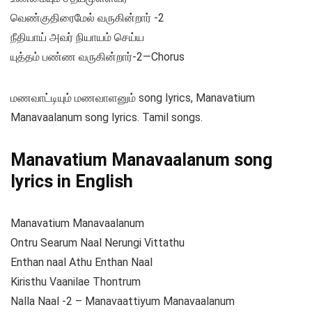
வெண்குதிரைமேல் வருகின்றார் -2
நீதியாய் அவர் நியாயம் செய்ய
யுத்தம் பண்ண வருகின்றார்-2—Chorus
மணவாட்டியும் மணவாளனும் song lyrics, Manavatium
Manavaalanum song lyrics. Tamil songs.
Manavatium Manavaalanum song
lyrics in English
Manavatium Manavaalanum
Ontru Searum Naal Nerungi Vittathu
Enthan naal Athu Enthan Naal
Kiristhu Vaanilae Thontrum
Nalla Naal -2 – Manavaattiyum Manavaalanum