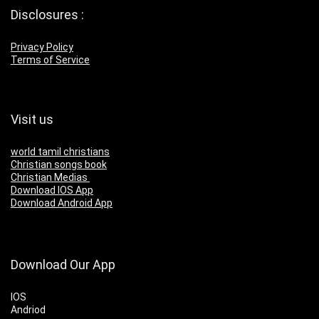
Disclosures :
Privacy Policy
Terms of Service
Visit us
world tamil christians
Christian songs book
Christian Medias
Download IOS App
Download Android App
Download Our App
IOS
Andriod