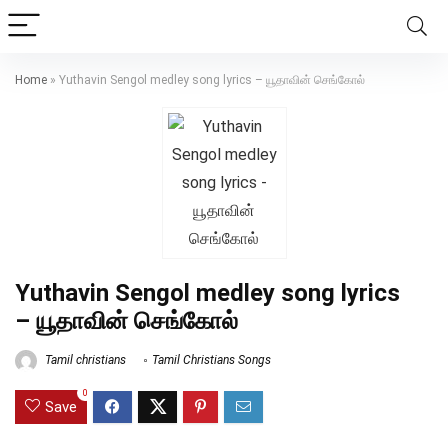
Home
»
Yuthavin Sengol medley song lyrics – யூதாவின் செங்கோல்
Yuthavin Sengol medley song lyrics
– யூதாவின் செங்கோல்
Tamil christians
Tamil Christians Songs
0
Save