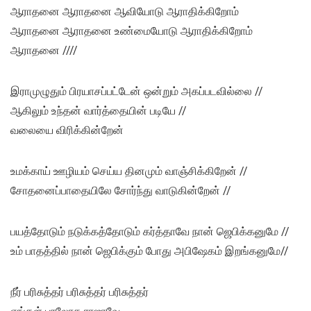
ஆராதனை ஆராதனை ஆவியோடு ஆராதிக்கிறோம்
ஆராதனை ஆராதனை உண்மையோடு ஆராதிக்கிறோம்
ஆராதனை ////
இராமுழுதும் பிரயாசப்பட்டேன் ஒன்றும் அகப்படவில்லை //
ஆகிலும் உந்தன் வார்த்தையின் படியே //
வலையை விரிக்கின்றேன்
உமக்காய் ஊழியம் செய்ய தினமும் வாஞ்சிக்கிறேன் //
சோதனைப்பாதையிலே சோர்ந்து வாடுகின்றேன் //
பயத்தோடும் நடுக்கத்தோடும் கர்த்தாவே நான் ஜெபிக்கனுமே //
உம் பாதத்தில் நான் ஜெபிக்கும் போது அபிஷேகம் இறங்கனுமே//
நீர் பரிசுத்தர் பரிசுத்தர் பரிசுத்தர்