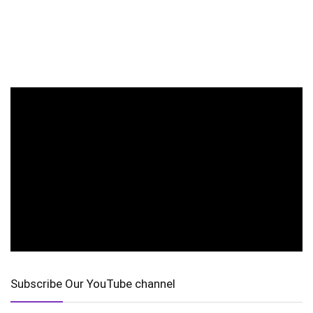
Subscribe Our YouTube channel