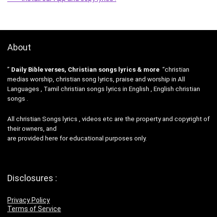
About
”
Daily Bible verses, Christian songs lyrics & more
“christian
medias worship, christian song lyrics, praise and worship in All
Languages , Tamil christian songs lyrics in English , English christian
songs .
All christian Songs lyrics , videos etc are the property and copyright of
their owners, and
are provided here for educational purposes only.
Disclosures :
Privacy Policy
Terms of Service