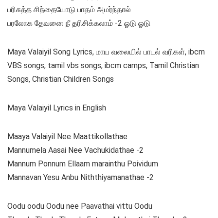
பரிசுத்த சிந்தையோடு பாதம் அமர்ந்தால்
பரலோக தேவனை நீ தரிசிக்கலாம் -2 ஓடு ஓடு
Maya Valaiyil Song Lyrics, மாய வலையில் பாடல் வரிகள், ibcm
VBS songs, tamil vbs songs, ibcm camps, Tamil Christian
Songs, Christian Children Songs
Maya Valaiyil Lyrics in English
Maaya Valaiyil Nee Maattikollathae
Mannumela Aasai Nee Vachukidathae -2
Mannum Ponnum Ellaam marainthu Poividum
Mannavan Yesu Anbu Niththiyamanathae -2
Oodu oodu Oodu nee Paavathai vittu Oodu