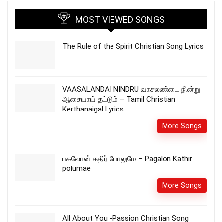
MOST VIEWED SONGS
The Rule of the Spirit Christian Song Lyrics
VAASALANDAI NINDRU வாசலண்டை நின்று
ஆசையாய் தட்டும் – Tamil Christian
Kerthanaigal Lyrics
More Songs
பகலோன் கதிர் போலுமே – Pagalon Kathir
polumae
More Songs
All About You -Passion Christian Song