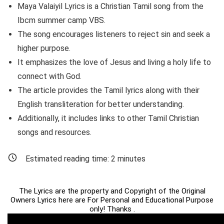
Maya Valaiyil Lyrics is a Christian Tamil song from the
Ibcm summer camp VBS.
The song encourages listeners to reject sin and seek a
higher purpose.
It emphasizes the love of Jesus and living a holy life to
connect with God.
The article provides the Tamil lyrics along with their
English transliteration for better understanding.
Additionally, it includes links to other Tamil Christian
songs and resources.
Estimated reading time:
2
minutes
The Lyrics are the property and Copyright of the Original
Owners Lyrics here are For Personal and Educational Purpose
only! Thanks .