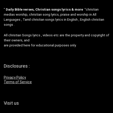
”
Daily Bible verses, Christian songs lyrics & more
“christian
medias worship, christian song lyrics, praise and worship in All
Languages , Tamil christian songs lyrics in English , English christian
songs .
All christian Songs lyrics , videos etc are the property and copyright of
their owners, and
are provided here for educational purposes only.
Disclosures :
Privacy Policy
Terms of Service
Visit us