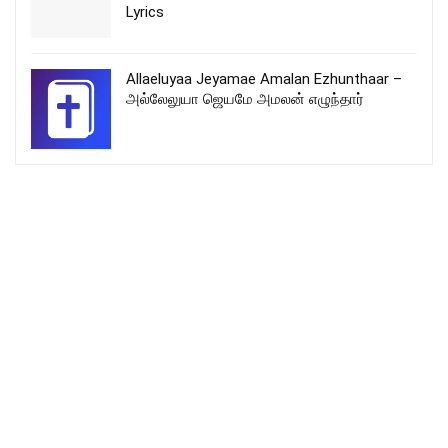
Lyrics
Allaeluyaa Jeyamae Amalan Ezhunthaar –
அல்லேலுயா ஜெயமே அமலன் எழுந்தார்