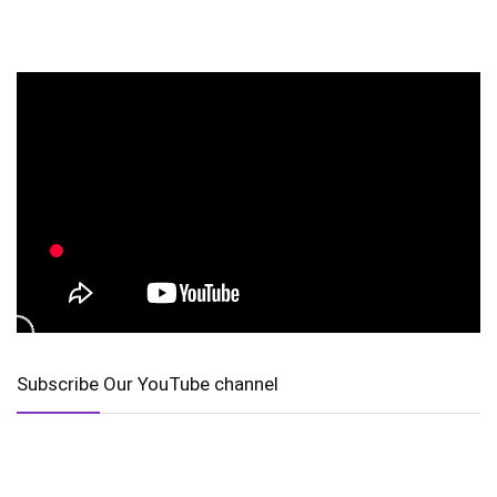
Subscribe Our YouTube channel