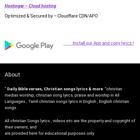
Hostinger – Cloud hosting
Optimized & Secured by – Cloudflare CDN/APO
Install our App and copy lyrics !
About
”
Daily Bible verses, Christian songs lyrics & more
“christian
medias worship, christian song lyrics, praise and worship in All
Languages , Tamil christian songs lyrics in English , English christian
songs .
All christian Songs lyrics , videos etc are the property and copyright of
their owners, and
are provided here for educational purposes only.