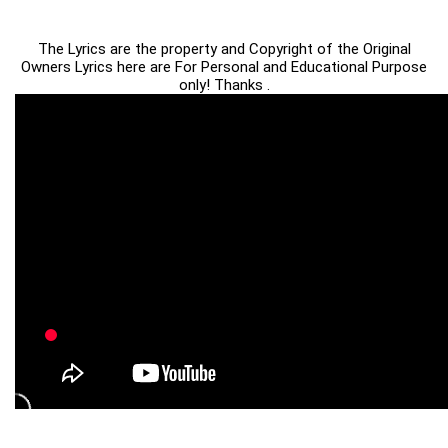
The Lyrics are the property and Copyright of the Original
Owners Lyrics here are For Personal and Educational Purpose
only! Thanks .