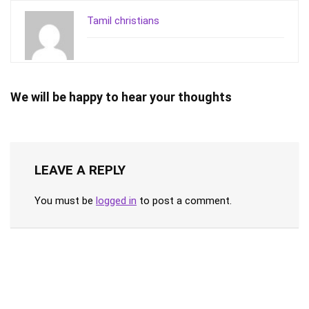
Tamil christians
We will be happy to hear your thoughts
LEAVE A REPLY
You must be
logged in
to post a comment.