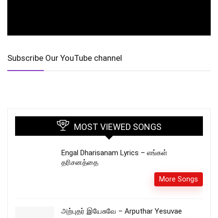
Subscribe Our YouTube channel
MOST VIEWED SONGS
Engal Dharisanam Lyrics – எங்கள்
தரிசனத்தை
More Songs
அற்புதர் இயேசுவே – Arputhar Yesuvae