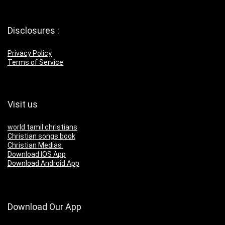
Disclosures :
Privacy Policy
Terms of Service
Visit us
world tamil christians
Christian songs book
Christian Medias
Download IOS App
Download Android App
Download Our App