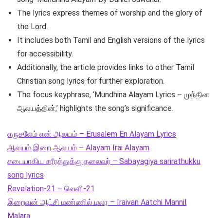
The lyrics express themes of worship and the glory of
the Lord.
It includes both Tamil and English versions of the lyrics
for accessibility.
Additionally, the article provides links to other Tamil
Christian song lyrics for further exploration.
The focus keyphrase, ‘Mundhina Alayam Lyrics – முந்தின
ஆலயத்தின்,’ highlights the song’s significance.
எருசலேம் என் ஆலயம் – Erusalem En Alayam Lyrics
ஆலயம் இறை ஆலயம் – Alayam Irai Alayam
சபையாகிய சரீரத்துக்கு தலைவர் – Sabayagiya sarirathukku
song lyrics
Revelation-21 – வெளி-21
இறைவன் ஆட்சி மண்ணில் மலர – Iraivan Aatchi Mannil
Malara