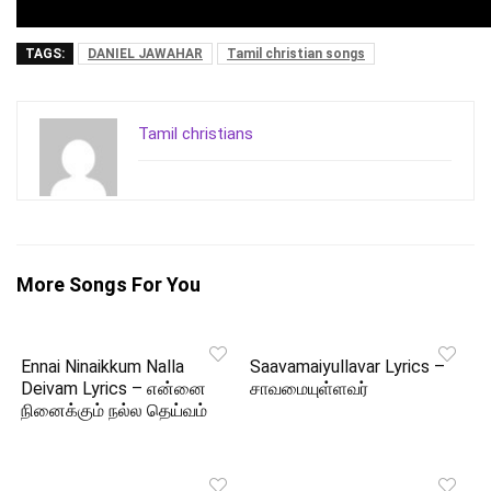
TAGS:
DANIEL JAWAHAR
Tamil christian songs
Tamil christians
More Songs For You
Ennai Ninaikkum Nalla
Saavamaiyullavar Lyrics –
Deivam Lyrics – என்னை
சாவமையுள்ளவர்
நினைக்கும் நல்ல தெய்வம்