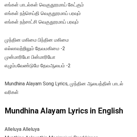
எங்கள் பாடல்கள் வெகுதூரமாய் கேட்கும்
எங்கள் நற்செய்தி வெகுதூரமாய் பரவும்
எங்கள் நற்சாட்சி வெகுதூரமாய் பரவும்
முந்தின மகிமை பிந்தின மகிமை
எல்லாவற்றிலும் தேவமகிமை -2
முன்மாரியோ பின்மாரியோ
எழும்பவேண்டுமே தேவஆலயம் -2
Mundhina Alayam Song Lyrics, முந்தின ஆலயத்தின் பாடல்
வரிகள்
Mundhina Alayam Lyrics in English
Alleluya Alleluya