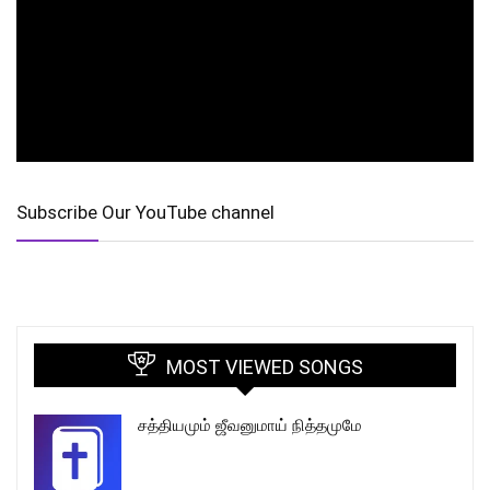
Subscribe Our YouTube channel
MOST VIEWED SONGS
சத்தியமும் ஜீவனுமாய் நித்தமுமே