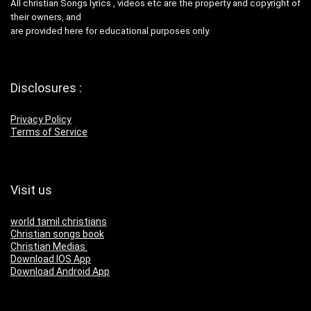
All christian Songs lyrics , videos etc are the property and copyright of
their owners, and
are provided here for educational purposes only.
Disclosures :
Privacy Policy
Terms of Service
Visit us
world tamil christians
Christian songs book
Christian Medias
Download IOS App
Download Android App