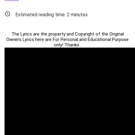
Estimated reading time:
2
minutes
The Lyrics are the property and Copyright of the Original
Owners Lyrics here are For Personal and Educational Purpose
only! Thanks .