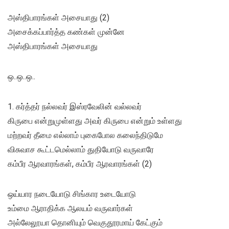
அஸ்திபாரங்கள் அசையாது (2)
அசைக்கப்பார்த்த கண்கள் முன்னே
அஸ்திபாரங்கள் அசையாது
ஒ..ஒ..ஒ..
1. கர்த்தர் நல்லவர் இஸ்ரவேலின் வல்லவர்
கிருபை என்றுமுள்ளது அவர் கிருபை என்றும் உள்ளது
மற்றவர் தீமை எல்லாம் புகைபோல கலைந்திடுமே
விசுவாச கூட்டமெல்லாம் துதியோடு வருவாரே
கம்பீர ஆரவாரங்கள், கம்பீர ஆரவாரங்கள் (2)
ஒய்யார நடையோடு சிங்கார உடையோடு
உம்மை ஆராதிக்க ஆலயம் வருவார்கள்
அல்லேலூயா தொனியும் வெகுதூரமாய் கேட்கும்