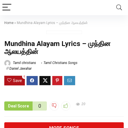
Home
»
Mundhina Alayam Lyrics – முந்தின ஆலயத்தின்
Mundhina Alayam Lyrics – முந்தின
ஆலயத்தின்
Tamil christians
Tamil Christians Songs
Daniel Jawahar
0
Save
20
0
Deal Score