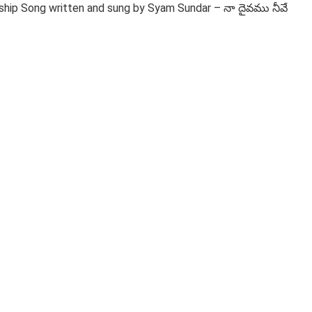
ship Song written and sung by Syam Sundar – నా దైవము నీవే