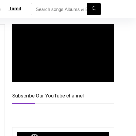
s
Tamil
Subscribe Our YouTube channel