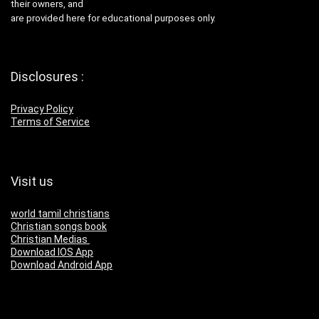
their owners, and
are provided here for educational purposes only.
Disclosures :
Privacy Policy
Terms of Service
Visit us
world tamil christians
Christian songs book
Christian Medias
Download IOS App
Download Android App