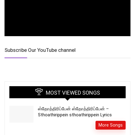
Subscribe Our YouTube channel
MOST VIEWED SONGS
ஸ்தோத்திரிப்பேன் ஸ்தோத்திரிப்பேன் –
Sthoathirippein sthoathirippein Lyrics
More Songs