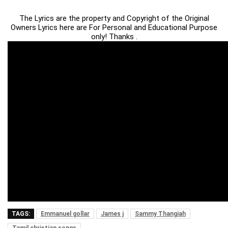
The Lyrics are the property and Copyright of the Original
Owners Lyrics here are For Personal and Educational Purpose
only! Thanks .
TAGS:
Emmanuel gollar
James j
Sammy Thangiah