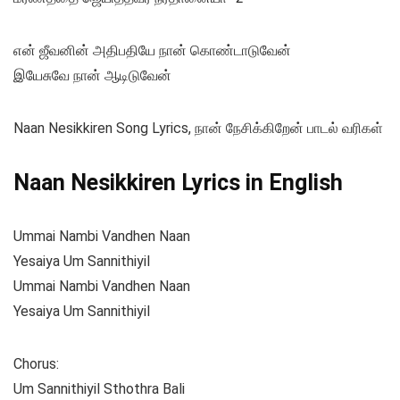
என் ஜீவனின் அதிபதியே நான் கொண்டாடுவேன்
இயேசுவே நான் ஆடிடுவேன்
Naan Nesikkiren Song Lyrics, நான் நேசிக்கிறேன் பாடல் வரிகள்
Naan Nesikkiren Lyrics in English
Ummai Nambi Vandhen Naan
Yesaiya Um Sannithiyil
Ummai Nambi Vandhen Naan
Yesaiya Um Sannithiyil
Chorus:
Um Sannithiyil Sthothra Bali