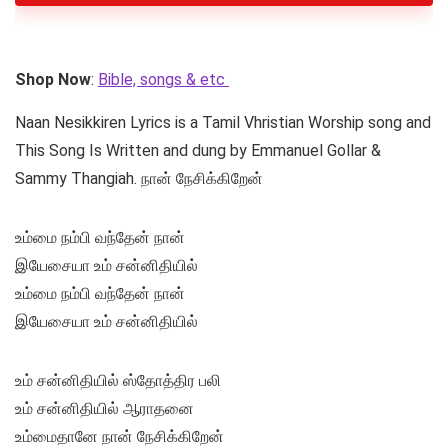
Shop Now
:
Bible, songs & etc
Naan Nesikkiren Lyrics is a Tamil Vhristian Worship song and
This Song Is Written and dung by Emmanuel Gollar &
Sammy Thangiah. நான் நேசிக்கிறேன்
உம்மை நம்பி வந்தேன் நான்
இயேசையா உம் சன்னிதியில்
உம்மை நம்பி வந்தேன் நான்
இயேசையா உம் சன்னிதியில்
உம் சன்னிதியில் ஸ்தோத்திர பலி
உம் சன்னிதியில் ஆராதனை
உம்மைதானே நான் நேசிக்கிறேன்