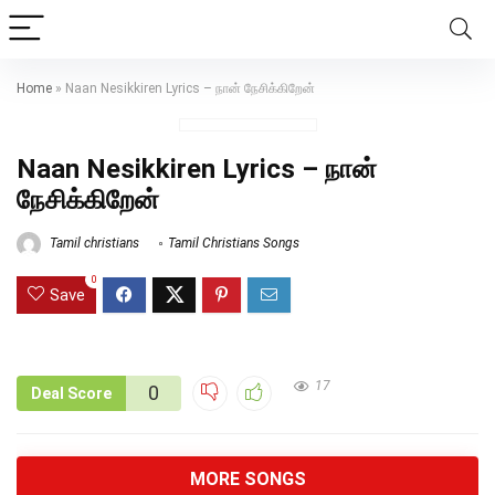
Home
»
Naan Nesikkiren Lyrics – நான் நேசிக்கிறேன்
Naan Nesikkiren Lyrics – நான்
நேசிக்கிறேன்
Tamil christians
Tamil Christians Songs
0
Save
17
0
Deal Score
MORE SONGS