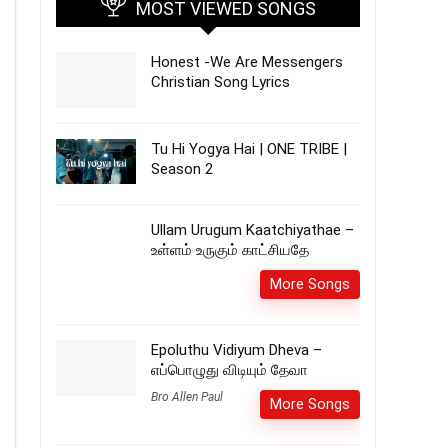
MOST VIEWED SONGS
Honest -We Are Messengers
Christian Song Lyrics
Tu Hi Yogya Hai | ONE TRIBE |
Season 2
Ullam Urugum Kaatchiyathae –
உள்ளம் உருகும் காட்சியதே
More Songs
Epoluthu Vidiyum Dheva –
எப்பொழுது விடியும் தேவா
Bro Allen Paul
More Songs