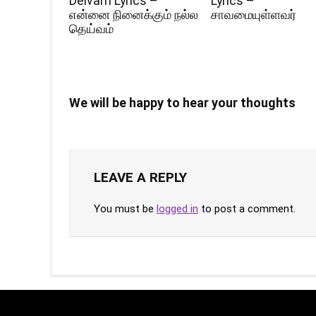
Deivam Lyrics –
Lyrics –
என்னை நினைக்கும் நல்ல
சாவமையுள்ளவர்
தெய்வம்
We will be happy to hear your thoughts
LEAVE A REPLY
You must be
logged in
to post a comment.