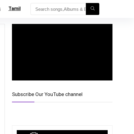
s
Tamil
Subscribe Our YouTube channel