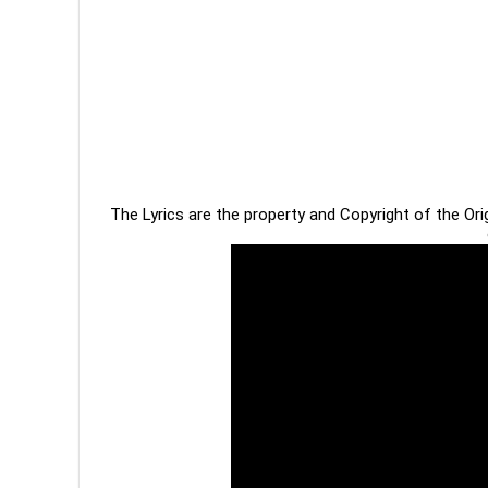
The Lyrics are the property and Copyright of the Or