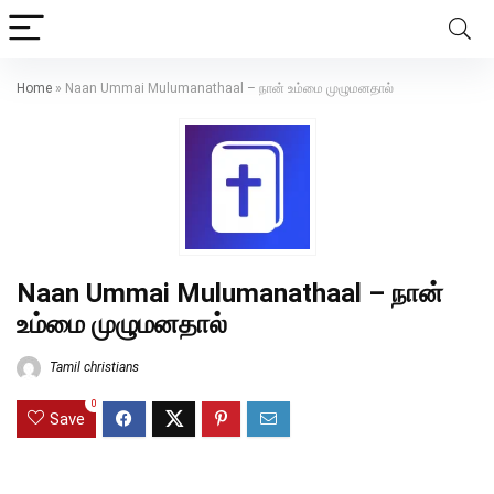
Home
»
Naan Ummai Mulumanathaal – நான் உம்மை முழுமனதால்
Naan Ummai Mulumanathaal – நான்
உம்மை முழுமனதால்
Tamil christians
0
Save