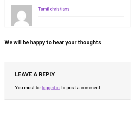
Tamil christians
We will be happy to hear your thoughts
LEAVE A REPLY
You must be
logged in
to post a comment.