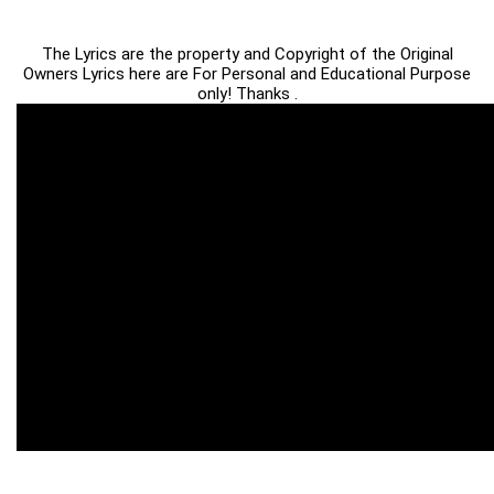
The Lyrics are the property and Copyright of the Original
Owners Lyrics here are For Personal and Educational Purpose
only! Thanks .