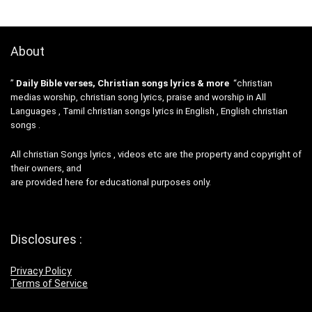
About
”
Daily Bible verses, Christian songs lyrics & more
“christian
medias worship, christian song lyrics, praise and worship in All
Languages , Tamil christian songs lyrics in English , English christian
songs .
All christian Songs lyrics , videos etc are the property and copyright of
their owners, and
are provided here for educational purposes only.
Disclosures :
Privacy Policy
Terms of Service