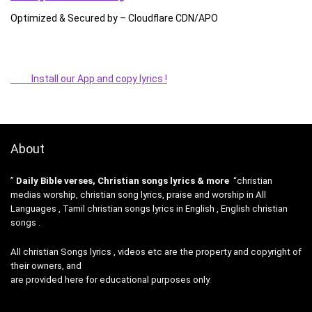
Optimized & Secured by – Cloudflare CDN/APO
Install our App and copy lyrics !
About
”
Daily Bible verses, Christian songs lyrics & more
“christian
medias worship, christian song lyrics, praise and worship in All
Languages , Tamil christian songs lyrics in English , English christian
songs .
All christian Songs lyrics , videos etc are the property and copyright of
their owners, and
are provided here for educational purposes only.