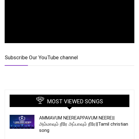
Subscribe Our YouTube channel
MOST VIEWED SONGS
AMMAVUM NEEREAPPAVUM NEERE||
அம்மாவும் நீரே அப்பாவும் நீரே||Tamil christian
song