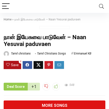
Home
»
நான் இயேசுவை பாடுவேன் – Naan Yesuvai paduvaen
நான் இயேசுவை பாடுவேன் – Naan
Yesuvai paduvaen
Tamil christians
Tamil Christians Songs
Emmanuel KB
0
Save
548
+1
Deal Score
MORE SONGS