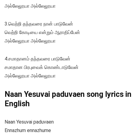
அல்லேலூயா அல்லேலூயா
3.வெற்றி தந்தவரை நான் பாடுவேன்
வெற்றி கோடியை என்றும் ஆராதிப்பேன்
அல்லேலூயா அல்லேலூயா
4.சமாதானம் தந்தவரை பாடுவேன்
சமாதான பிரபுவைக் கொண்டாடுவேன்
அல்லேலூயா அல்லேலூயா
Naan Yesuvai paduvaen song lyrics in
English
Naan Yesuvai paduvaen
Ennazhum ennazhume