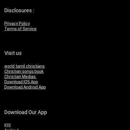
Disclosures :
Privacy Policy
Terms of Service
Visit us
world tamil christians
Christian songs book
Christian Medias
Download IOS App
Download Android App
Download Our App
IOS