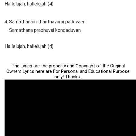
Hallelujah, hallelujah (4)
Samathanam thanthavarai paduvaen
Samathana prabhuvai kondaduven
Hallelujah, hallelujah (4)
The Lyrics are the property and Copyright of the Original
Owners Lyrics here are For Personal and Educational Purpose
only! Thanks .