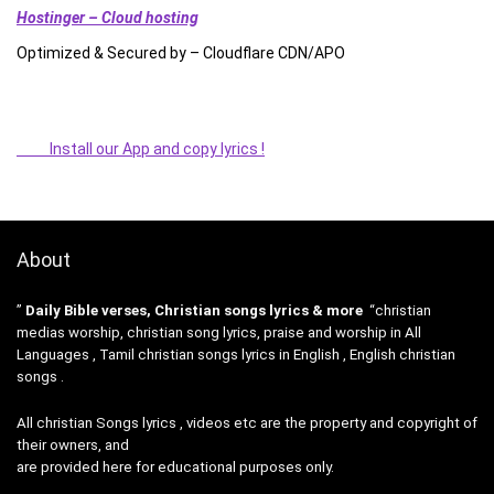
Hostinger – Cloud hosting
Optimized & Secured by – Cloudflare CDN/APO
Install our App and copy lyrics !
About
”
Daily Bible verses, Christian songs lyrics & more
“christian
medias worship, christian song lyrics, praise and worship in All
Languages , Tamil christian songs lyrics in English , English christian
songs .
All christian Songs lyrics , videos etc are the property and copyright of
their owners, and
are provided here for educational purposes only.