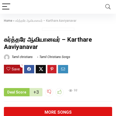
Home
»
கர்த்தரே ஆவியானவர் – Karthare Aaviyanavar
கர்த்தரே ஆவியானவர் – Karthare
Aaviyanavar
Tamil christians
Tamil Christians Songs
1
Save
98
+3
Deal Score
MORE SONGS