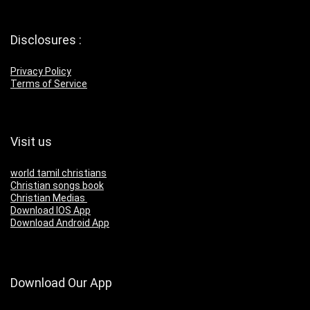
Disclosures :
Privacy Policy
Terms of Service
Visit us
world tamil christians
Christian songs book
Christian Medias
Download IOS App
Download Android App
Download Our App