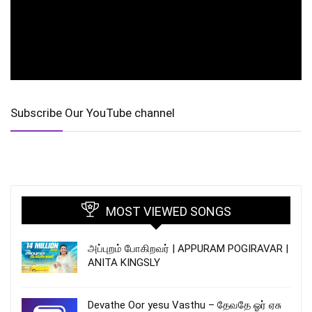
Subscribe Our YouTube channel
MOST VIEWED SONGS
அப்புறம் போகிறவர் | APPURAM POGIRAVAR |
ANITA KINGSLY
Devathe Oor yesu Vasthu – தேவதே ஓர் ஏசு