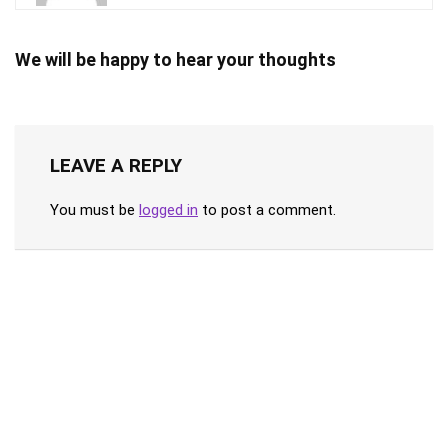
We will be happy to hear your thoughts
LEAVE A REPLY
You must be
logged in
to post a comment.