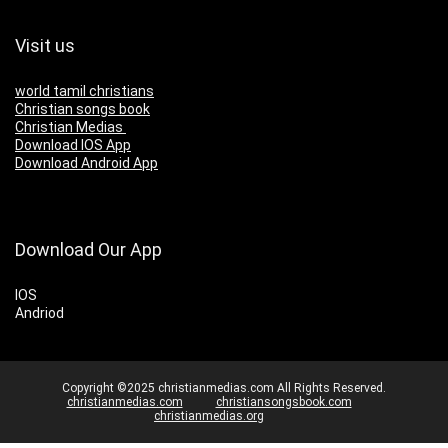
Visit us
world tamil christians
Christian songs book
Christian Medias
Download IOS App
Download Android App
Download Our App
IOS
Andriod
Copyright ©2025 christianmedias.com All Rights Reserved.
christianmedias.com
christiansongsbook.com
christianmedias.org