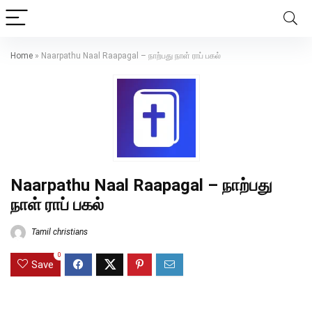
Home
»
Naarpathu Naal Raapagal – நாற்பது நாள் ராப் பகல்
Naarpathu Naal Raapagal – நாற்பது
நாள் ராப் பகல்
Tamil christians
0
Save