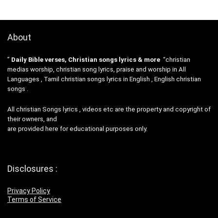
About
”
Daily Bible verses, Christian songs lyrics & more
“christian
medias worship, christian song lyrics, praise and worship in All
Languages , Tamil christian songs lyrics in English , English christian
songs .
All christian Songs lyrics , videos etc are the property and copyright of
their owners, and
are provided here for educational purposes only.
Disclosures :
Privacy Policy
Terms of Service