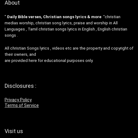
About
”
Daily Bible verses, Christian songs lyrics & more
“christian
medias worship, christian song lyrics, praise and worship in All
Languages , Tamil christian songs lyrics in English , English christian
songs .
All christian Songs lyrics , videos etc are the property and copyright of
their owners, and
are provided here for educational purposes only.
Disclosures :
Privacy Policy
Terms of Service
Visit us