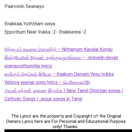
Paarvonin Seanaiyo
Enakkaai Yuththam seiya
Eppothum Neer Irukka -2- Enakkenna -2
நித்தமும் கவலை கொண்டு – Nithamum Kavalai Kondu
இஸ்ரவேலின் தேவன் உறங்குவதுமில்லை – Isravelin devan
uranguvathumillai lyrics
காக்கும் தெய்வம் இயேசு – Kaakum Deivam Yesu Irukka
Yehova yeerae song lyrics – யெகோவாயீரே
ஆயன் எந்தன் துணை இருக்க | New Tamil Christian songs |
Catholic Songs | Jesus songs in Tamil
The Lyrics are the property and Copyright of the Original
Owners Lyrics here are For Personal and Educational Purpose
only! Thanks .