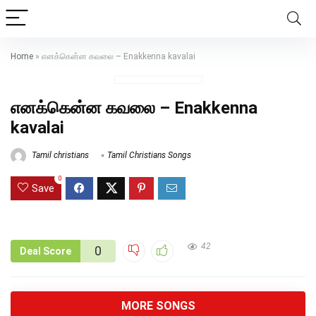
Home
»
எனக்கென்ன கவலை – Enakkenna kavalai
எனக்கென்ன கவலை – Enakkenna
kavalai
Tamil christians
Tamil Christians Songs
0
Save
42
0
Deal Score
MORE SONGS