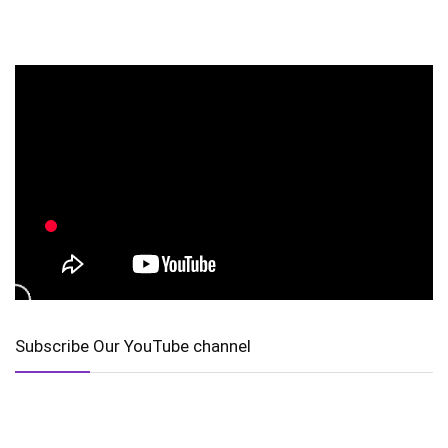
Subscribe Our YouTube channel