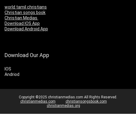
world tamil christians
Christian songs book
Christian Medias
Download IOS App
Download Android App
Download Our App
IOS
Andriod
Copyright ©2025 christianmedias.com All Rights Reserved.
christianmedias.com
christiansongsbook.com
christianmedias.org