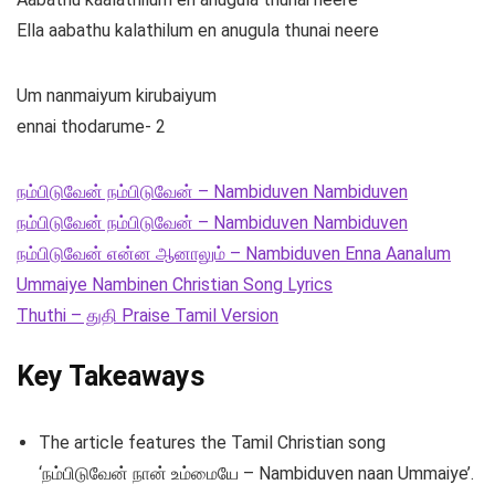
Ella aabathu kalathilum en anugula thunai neere
Um nanmaiyum kirubaiyum
ennai thodarume- 2
நம்பிடுவேன் நம்பிடுவேன் – Nambiduven Nambiduven
நம்பிடுவேன் நம்பிடுவேன் – Nambiduven Nambiduven
நம்பிடுவேன் என்ன ஆனாலும் – Nambiduven Enna Aanalum
Ummaiye Nambinen Christian Song Lyrics
Thuthi – துதி Praise Tamil Version
Key Takeaways
The article features the Tamil Christian song
‘நம்பிடுவேன் நான் உம்மையே – Nambiduven naan Ummaiye’.