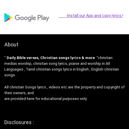
Install our App and copy lyrics !
About
”
Daily Bible verses, Christian songs lyrics & more
“christian
medias worship, christian song lyrics, praise and worship in All
Languages , Tamil christian songs lyrics in English , English christian
songs .
All christian Songs lyrics , videos etc are the property and copyright of
their owners, and
are provided here for educational purposes only.
Disclosures :