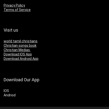
Privacy Policy
Terms of Service
Visit us
world tamil christians
Christian songs book
Christian Medias
Download IOS App
Download Android App
Download Our App
IOS
Andriod