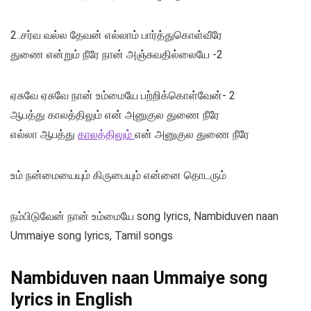
2..சர்வ வல்ல தேவன் எல்லாம் பார்த்துகொள்வீரே
துணை என்றும் நீரே நான் அஞ்சுவதில்லையே -2
ஏசுவே ஏசுவே நான் உம்மையே பற்றிக்கொள்வேன்- 2
ஆபத்து காலத்திலும் என் அனுகுல துணை நீரே
எல்லா ஆபத்து
காலத்திலும்
என் அனுகுல துணை நீரே
உம் நன்மையையும் கிருபையும் என்னை தொடரும்
நம்பிடுவேன் நான் உம்மையே song lyrics, Nambiduven naan
Ummaiye song lyrics, Tamil songs
Nambiduven naan Ummaiye song
lyrics in English