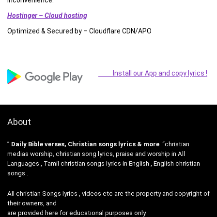
Hostinger – Cloud hosting
Optimized & Secured by – Cloudflare CDN/APO
Install our App and copy lyrics !
About
”
Daily Bible verses, Christian songs lyrics & more
“christian
medias worship, christian song lyrics, praise and worship in All
Languages , Tamil christian songs lyrics in English , English christian
songs .
All christian Songs lyrics , videos etc are the property and copyright of
their owners, and
are provided here for educational purposes only.