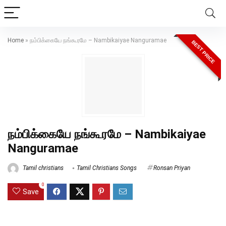
Home
»
நம்பிக்கையே நங்கூரமே – Nambikaiyae Nanguramae
BEST PRICE
நம்பிக்கையே நங்கூரமே – Nambikaiyae
Nanguramae
Tamil christians
Tamil Christians Songs
Ronsan Priyan
0
Save