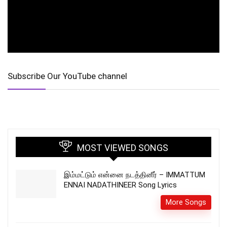
Subscribe Our YouTube channel
MOST VIEWED SONGS
இம்மட்டும் என்னை நடத்தினீர் – IMMATTUM
ENNAI NADATHINEER Song Lyrics
More Songs