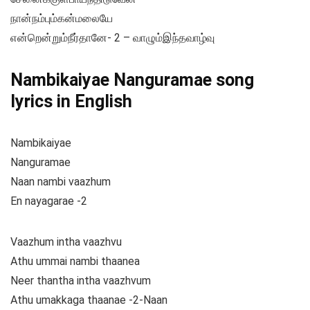
நான்நம்பும்கன்மலையே
என்றென்றும்நீர்தானே- 2 – வாழும்இந்தவாழ்வு
Nambikaiyae Nanguramae song
lyrics in English
Nambikaiyae
Nanguramae
Naan nambi vaazhum
En nayagarae -2
Vaazhum intha vaazhvu
Athu ummai nambi thaanea
Neer thantha intha vaazhvum
Athu umakkaga thaanae -2-Naan