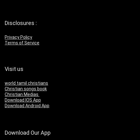
Disclosures :
Privacy Policy
Terms of Service
Visit us
world tamil christians
Christian songs book
Christian Medias
Download IOS App
Download Android App
Download Our App