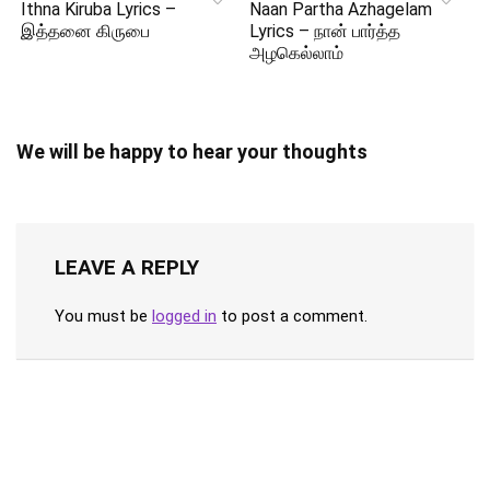
Ithna Kiruba Lyrics –
Naan Partha Azhagelam
இத்தனை கிருபை
Lyrics – நான் பார்த்த
அழகெல்லாம்
We will be happy to hear your thoughts
LEAVE A REPLY
You must be
logged in
to post a comment.