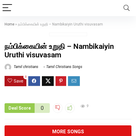
Home
»
நம்பிக்கையின் உறுதி – Nambikaiyin Uruthi visuvasam
நம்பிக்கையின் உறுதி – Nambikaiyin
Uruthi visuvasam
Tamil christians
Tamil Christians Songs
0
Save
9
0
Deal Score
MORE SONGS