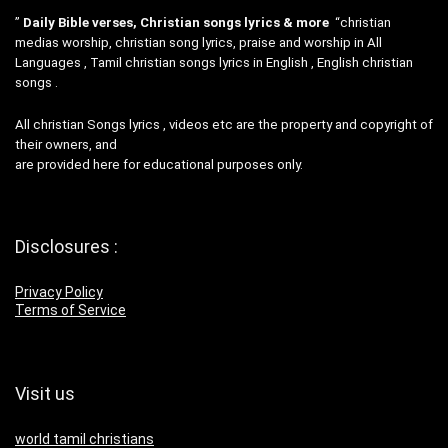
”
Daily Bible verses, Christian songs lyrics & more
“christian
medias worship, christian song lyrics, praise and worship in All
Languages , Tamil christian songs lyrics in English , English christian
songs .
All christian Songs lyrics , videos etc are the property and copyright of
their owners, and
are provided here for educational purposes only.
Disclosures :
Privacy Policy
Terms of Service
Visit us
world tamil christians