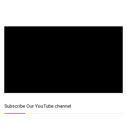
Subscribe Our YouTube channel