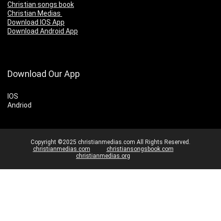
Christian songs book
Christian Medias
Download IOS App
Download Android App
Download Our App
IOS
Andriod
Copyright ©2025 christianmedias.com All Rights Reserved.
christianmedias.com
christiansongsbook.com
christianmedias.org