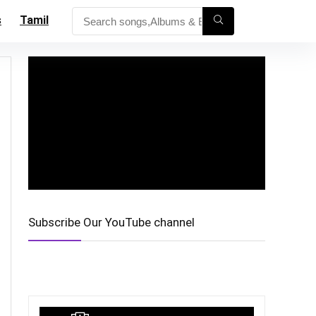
s
Tamil
Subscribe Our YouTube channel