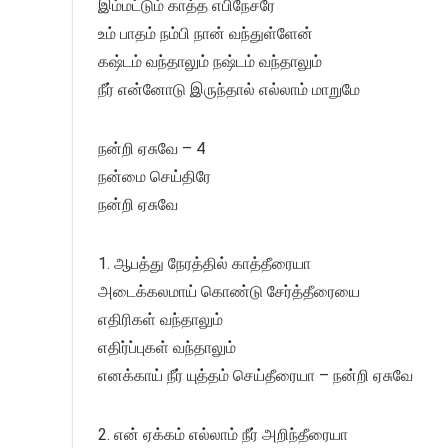
இம்மட்டும் காத்த எபிநேசரே
உம் பாதம் நம்பி நான் வந்துள்ளேன்
கஷ்டம் வந்தாலும் நஷ்டம் வந்தாலும்
நீர் என்னோடு இருந்தால் எல்லாம் மாறுமே
நன்றி ஏசுவே – 4
நன்மை செய்திரே
நன்றி ஏசுவே
1. ஆபத்து நேரத்தில் காத்தீரையா
அடைக்கலமாய் கொண்டு சேர்த்தீரையை
எதிரிகள் வந்தாலும்
எதிர்ப்புகள் வந்தாலும்
எனக்காய் நீர் யுத்தம் செய்தீரையா – நன்றி ஏசுவே
2. என் ஏக்கம் எல்லாம் நீர் அறிந்தீரையா