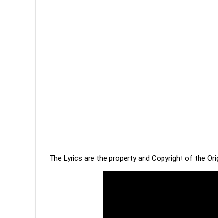
The Lyrics are the property and Copyright of the Or