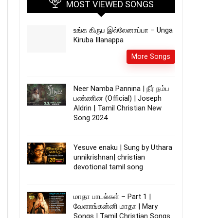
MOST VIEWED SONGS
உங்க கிருப இல்லேனாப்பா – Unga
Kiruba Illanappa
More Songs
Neer Namba Pannina | நீர் நம்ப
பண்ணின (Official) | Joseph
Aldrin | Tamil Christian New
Song 2024
Yesuve enaku | Sung by Uthara
unnikrishnan| christian
devotional tamil song
மாதா பாடல்கள் – Part 1 |
வேளாங்கன்னி மாதா | Mary
Songs | Tamil Christian Songs