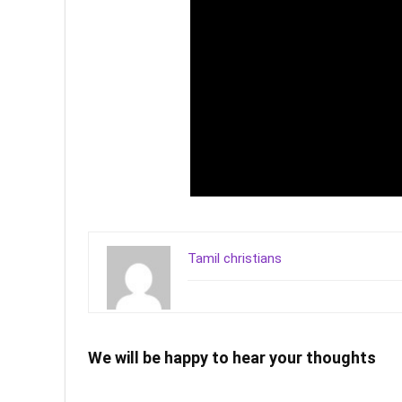
Tamil christians
We will be happy to hear your thoughts