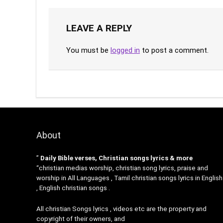
LEAVE A REPLY
You must be
logged in
to post a comment.
About
”
Daily Bible verses, Christian songs lyrics & more
“christian medias worship, christian song lyrics, praise and
worship in All Languages , Tamil christian songs lyrics in English
, English christian songs .
All christian Songs lyrics , videos etc are the property and
copyright of their owners, and