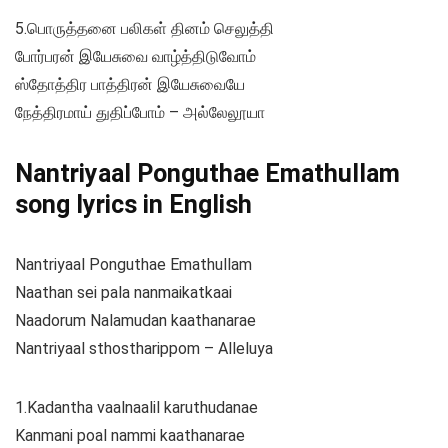
5.பொருத்தனை பலிகள் தினம் செலுத்தி
போர்பரன் இயேசுவை வாழ்த்திடுவோம்
ஸ்தோத்திர பாத்திரன் இயேசுவையே
நேத்திரமாய் துதிப்போம் – அல்லேலூயா
Nantriyaal Ponguthae Emathullam
song lyrics in English
Nantriyaal Ponguthae Emathullam
Naathan sei pala nanmaikatkaai
Naadorum Nalamudan kaathanarae
Nantriyaal sthostharippom – Alleluya
1.Kadantha vaalnaalil karuthudanae
Kanmani poal nammi kaathanarae