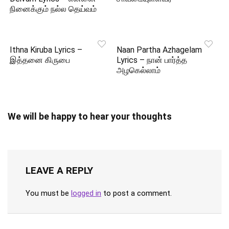
நினைக்கும் நல்ல தெய்வம்
Ithna Kiruba Lyrics –
Naan Partha Azhagelam
இத்தனை கிருபை
Lyrics – நான் பார்த்த
அழகெல்லாம்
We will be happy to hear your thoughts
LEAVE A REPLY
You must be
logged in
to post a comment.