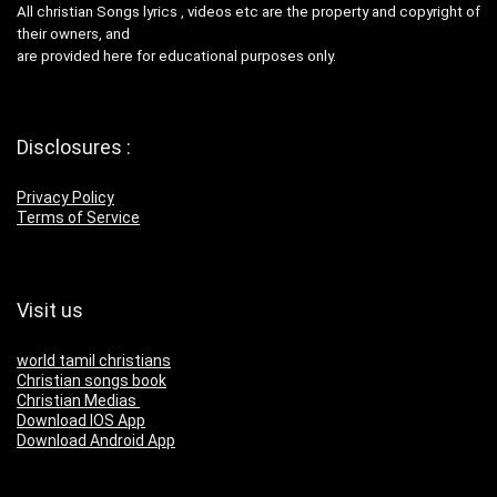
All christian Songs lyrics , videos etc are the property and copyright of
their owners, and
are provided here for educational purposes only.
Disclosures :
Privacy Policy
Terms of Service
Visit us
world tamil christians
Christian songs book
Christian Medias
Download IOS App
Download Android App