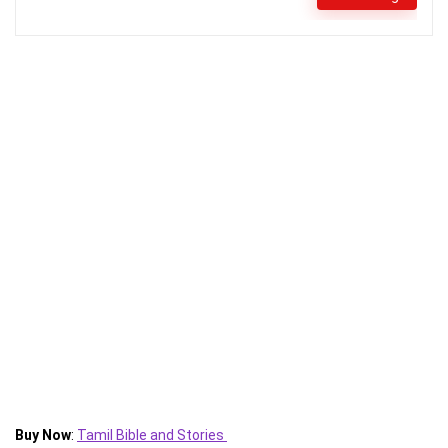
Buy Now
:
Tamil Bible and Stories