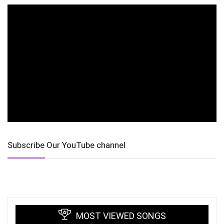
Subscribe Our YouTube channel
MOST VIEWED SONGS