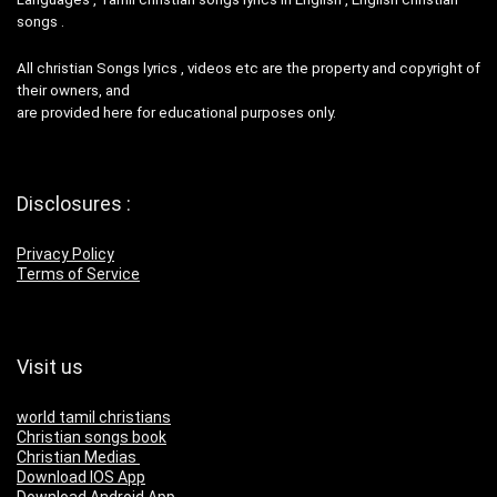
songs .
All christian Songs lyrics , videos etc are the property and copyright of
their owners, and
are provided here for educational purposes only.
Disclosures :
Privacy Policy
Terms of Service
Visit us
world tamil christians
Christian songs book
Christian Medias
Download IOS App