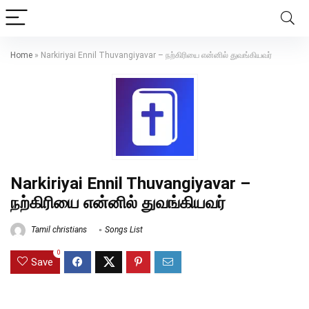
Home
»
Narkiriyai Ennil Thuvangiyavar – நற்கிரியை என்னில் துவங்கியவர்
Narkiriyai Ennil Thuvangiyavar –
நற்கிரியை என்னில் துவங்கியவர்
Tamil christians
Songs List
0
Save