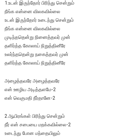
1.உடன் இருந்தோர் பிரிந்து சென்றும்
நீங்க என்னை விலகவில்லை
உடன் இருந்தோர் உடைந்து சென்றும்
நீங்க என்னை விலகவில்லை
முடிந்ததென்று நினைத்தவர் முன்
தளிர்த்த கோலாய் நிறுத்தினீரே
உலர்ந்ததென்று நகைத்தவர் முன்
தளிர்த்த கோலாய் நிறுத்தினீரே
அழைத்தவரே அழைத்தவரே
என் ஊழிய அடித்தளமே-2
என் வெகுமதி நீர்தானே-2
2.ஆயிரங்கள் பிரிந்து சென்றும்
நீர் என் சபையை மறக்கவில்லை-2
உடைந்து போன மந்தையிலும்