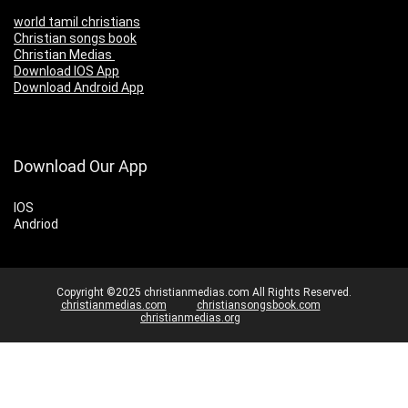
world tamil christians
Christian songs book
Christian Medias
Download IOS App
Download Android App
Download Our App
IOS
Andriod
Copyright ©2025 christianmedias.com All Rights Reserved.
christianmedias.com
christiansongsbook.com
christianmedias.org