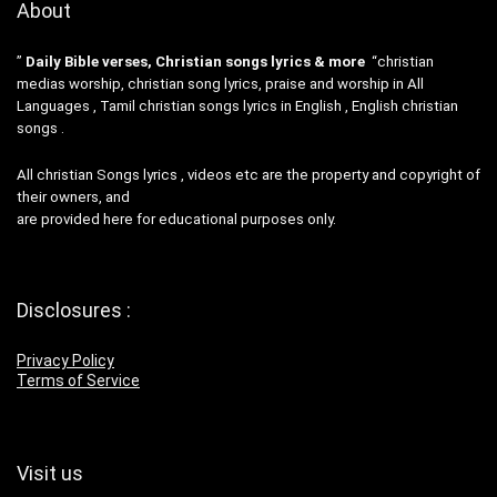
About
”
Daily Bible verses, Christian songs lyrics & more
“christian
medias worship, christian song lyrics, praise and worship in All
Languages , Tamil christian songs lyrics in English , English christian
songs .
All christian Songs lyrics , videos etc are the property and copyright of
their owners, and
are provided here for educational purposes only.
Disclosures :
Privacy Policy
Terms of Service
Visit us