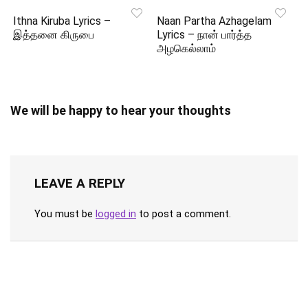
Ithna Kiruba Lyrics –
Naan Partha Azhagelam
இத்தனை கிருபை
Lyrics – நான் பார்த்த
அழகெல்லாம்
We will be happy to hear your thoughts
LEAVE A REPLY
You must be
logged in
to post a comment.