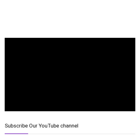
Subscribe Our YouTube channel