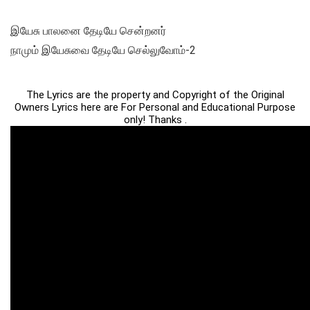
இயேசு பாலனை தேடியே சென்றனர்
நாமும் இயேசுவை தேடியே செல்லுவோம்-2
The Lyrics are the property and Copyright of the Original
Owners Lyrics here are For Personal and Educational Purpose
only! Thanks .