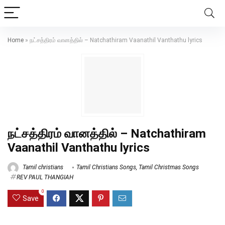
Home
»
நட்சத்திரம் வானத்தில் – Natchathiram Vaanathil Vanthathu lyrics
நட்சத்திரம் வானத்தில் – Natchathiram
Vaanathil Vanthathu lyrics
Tamil christians
Tamil Christians Songs
,
Tamil Christmas Songs
REV PAUL THANGIAH
0
Save