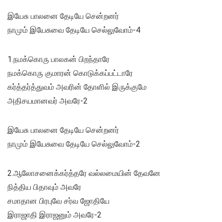
இயேசு பாலனை தேடியே சென்றனர்
நாமும் இயேசுவை தேடியே செல்லுவோம்-4
1.நமக்கொரு பாலகன் பிறந்தாரே
நமக்கொரு குமாரன் கொடுக்கப்பட்டாரே
கர்த்தர்த்துவம் அவரின் தோளில் இருக்குமே
அதிசயமானவர் அவரே-2
இயேசு பாலனை தேடியே சென்றனர்
நாமும் இயேசுவை தேடியே செல்லுவோம்-2
2.ஆலோசனைக்கர்த்தரே வல்லமையின் தேவனே
நித்திய பிதாவும் அவரே
சமாதான பிரபுவே சர்வ ஜோதியே
இராஜாதி இராஜனும் அவரே-2