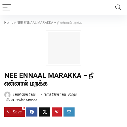
Home
»
NEE ENNAAL MARAKKA – நீ என்னால் மறக்க
NEE ENNAAL MARAKKA – நீ
என்னால் மறக்க
Tamil christians
Tamil Christians Songs
Sis. Beulah Simeon
0
Save