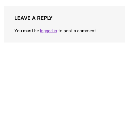
LEAVE A REPLY
You must be
logged in
to post a comment.