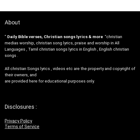
About
”
Daily Bible verses, Christian songs lyrics & more
“christian
medias worship, christian song lyrics, praise and worship in All
Languages , Tamil christian songs lyrics in English , English christian
songs .
All christian Songs lyrics , videos etc are the property and copyright of
their owners, and
are provided here for educational purposes only.
Disclosures :
Privacy Policy
Terms of Service