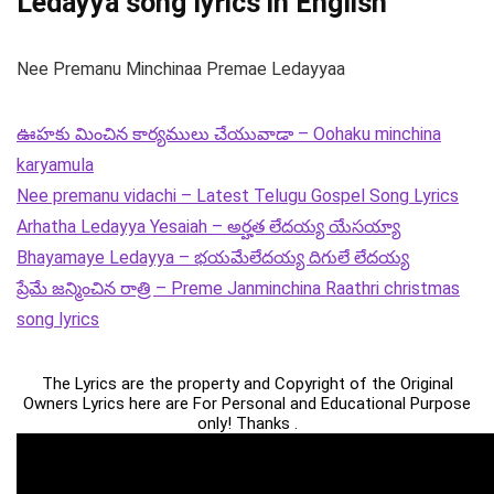
Ledayya song lyrics in English
Nee Premanu Minchinaa Premae Ledayyaa
ఊహకు మించిన కార్యములు చేయువాడా – Oohaku minchina
karyamula
Nee premanu vidachi – Latest Telugu Gospel Song Lyrics
Arhatha Ledayya Yesaiah – అర్హత లేదయ్య యేసయ్యా
Bhayamaye Ledayya – భయమేలేదయ్య దిగులే లేదయ్య
ప్రేమే జన్మించిన రాత్రి – Preme Janminchina Raathri christmas
song lyrics
The Lyrics are the property and Copyright of the Original
Owners Lyrics here are For Personal and Educational Purpose
only! Thanks .