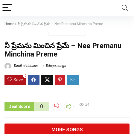
Home
»
నీ ప్రేమను మించిన ప్రేమే – Nee Premanu Minchina Preme
నీ ప్రేమను మించిన ప్రేమే – Nee Premanu
Minchina Preme
Tamil christians
Telugu songs
0
Save
24
0
Deal Score
MORE SONGS