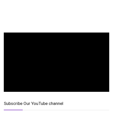
Subscribe Our YouTube channel