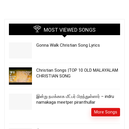
MOST VIEWED SONGS
Gonna Walk Christian Song Lyrics
Christian Songs |TOP 10 OLD MALAYALAM
CHRISTIAN SONG
இன்று நமக்காக மீட்பர் பிறந்துள்ளார் – indru
namakaga meetper piranthullar
More Songs