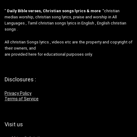
”
Daily Bible verses, Christian songs lyrics & more
“christian
medias worship, christian song lyrics, praise and worship in All
Languages , Tamil christian songs lyrics in English , English christian
songs .
All christian Songs lyrics , videos etc are the property and copyright of
their owners, and
are provided here for educational purposes only.
Disclosures :
Privacy Policy
Terms of Service
Visit us