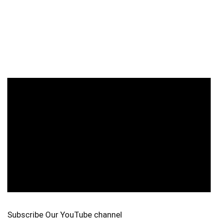
Subscribe Our YouTube channel