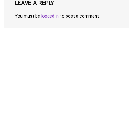
LEAVE A REPLY
You must be
logged in
to post a comment.