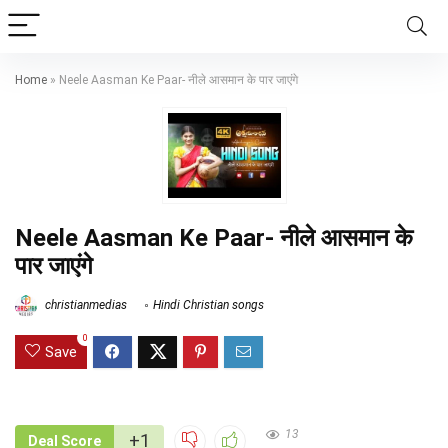
Home
»
Neele Aasman Ke Paar- नीले आसमान के पार जाएंगे
Neele Aasman Ke Paar- नीले आसमान के
पार जाएंगे
christianmedias
Hindi Christian songs
0
Save
13
+1
Deal Score