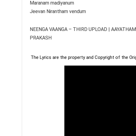
Maranam madiyanum
Jeevan Nirantham vendum
NEENGA VAANGA – THIRD UPLOAD | AAYATHAMA
PRAKASH
The Lyrics are the property and Copyright of the Or