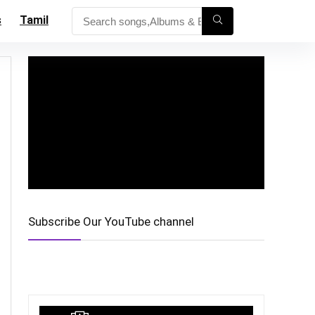
s
Tamil
Subscribe Our YouTube channel