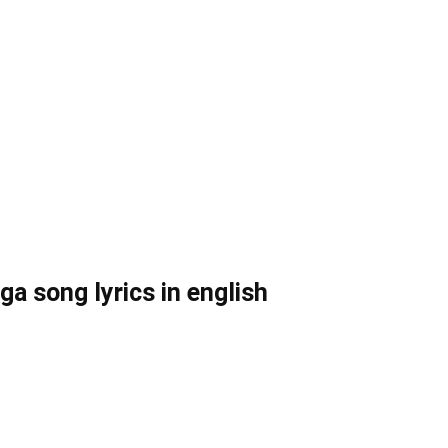
 song lyrics in english