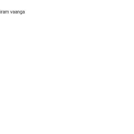
kiram vaanga