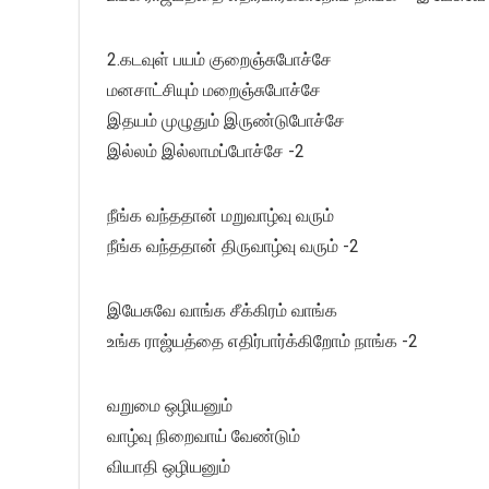
2.கடவுள் பயம் குறைஞ்சுபோச்சே
மனசாட்சியும் மறைஞ்சுபோச்சே
இதயம் முழுதும் இருண்டுபோச்சே
இல்லம் இல்லாமப்போச்சே -2
நீங்க வந்ததான் மறுவாழ்வு வரும்
நீங்க வந்ததான் திருவாழ்வு வரும் -2
இயேசுவே வாங்க சீக்கிரம் வாங்க
உங்க ராஜ்யத்தை எதிர்பார்க்கிறோம் நாங்க -2
வறுமை ஒழியனும்
வாழ்வு நிறைவாய் வேண்டும்
வியாதி ஒழியனும்