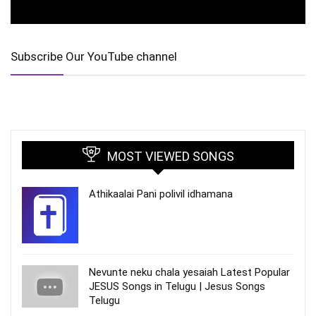
Subscribe Our YouTube channel
MOST VIEWED SONGS
Athikaalai Pani polivil idhamana
Nevunte neku chala yesaiah Latest Popular
JESUS Songs in Telugu | Jesus Songs
Telugu