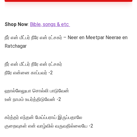
Shop Now
:
Bible, songs & etc
நீர் என் மீட்பர் நீரே என் ரட்சகர் – Neer en Meetpar Neerae en
Ratchagar
நீர் என் மீட்பர் நீரே என் ரட்சகர்
நீரே என்னை காப்பவர் -2
ஹால்லேலுயா சொல்லி பாடுவேன்
உன் நாமம் உயர்த்திடுவேன் -2
கர்த்தர் எந்தன் மேய்ப்பராய் இருப்பதாலே
குறைவுகள் என் வாழ்வில் வருவதில்லையே -2