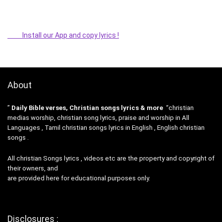
Install our App and copy lyrics !
About
”
Daily Bible verses, Christian songs lyrics & more
“christian
medias worship, christian song lyrics, praise and worship in All
Languages , Tamil christian songs lyrics in English , English christian
songs .
All christian Songs lyrics , videos etc are the property and copyright of
their owners, and
are provided here for educational purposes only.
Disclosures :