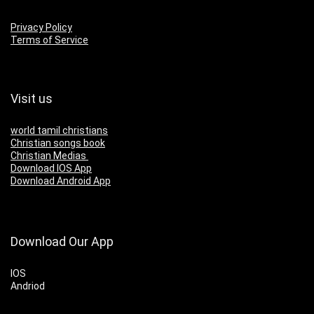
Privacy Policy
Terms of Service
Visit us
world tamil christians
Christian songs book
Christian Medias
Download IOS App
Download Android App
Download Our App
IOS
Andriod