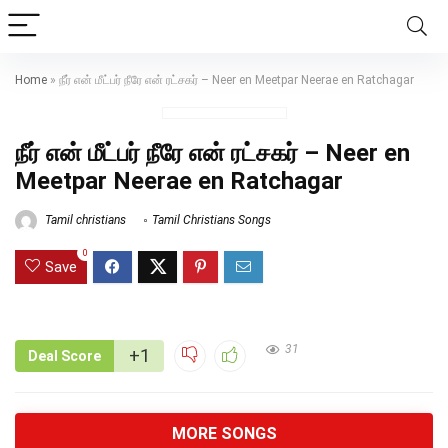
Home
»
நீர் என் மீட்பர் நீரே என் ரட்சகர் – Neer en Meetpar Neerae en Ratchagar
நீர் என் மீட்பர் நீரே என் ரட்சகர் – Neer en
Meetpar Neerae en Ratchagar
Tamil christians
Tamil Christians Songs
0
Save
31
+1
Deal Score
MORE SONGS