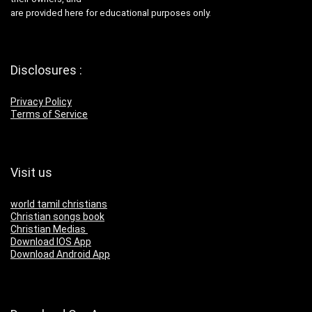
are provided here for educational purposes only.
Disclosures :
Privacy Policy
Terms of Service
Visit us
world tamil christians
Christian songs book
Christian Medias
Download IOS App
Download Android App