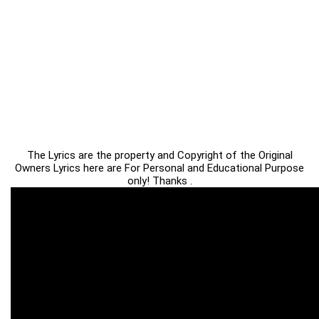
The Lyrics are the property and Copyright of the Original
Owners Lyrics here are For Personal and Educational Purpose
only! Thanks .