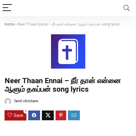
Home
»
Neer Thaan Ennai – நீர் தான் என்னை ஆளும் தகப்பன் song lyrics
Neer Thaan Ennai – நீர் தான் என்னை
ஆளும் தகப்பன் song lyrics
Tamil christians
0
Save