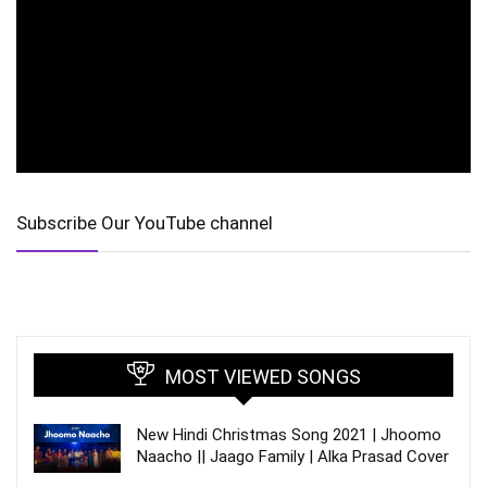
Subscribe Our YouTube channel
MOST VIEWED SONGS
New Hindi Christmas Song 2021 | Jhoomo
Naacho || Jaago Family | Alka Prasad Cover