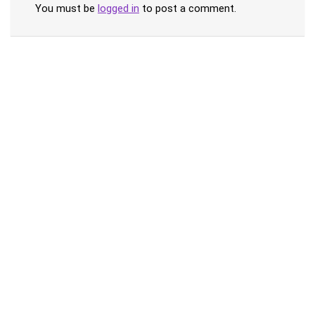
You must be
logged in
to post a comment.