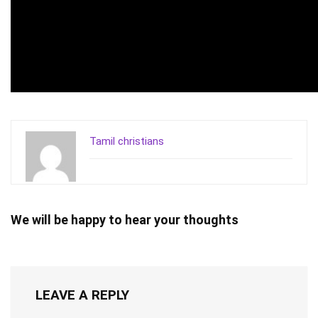
Tamil christians
We will be happy to hear your thoughts
LEAVE A REPLY