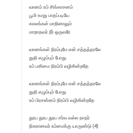
வானம் உம் சிங்காசனம்
பூமி உமது பாதப்படியே
காலங்கள் மாறினாலும்
மாறாதவர் நீர் ஒருவரே
வானங்கள் நிரம்புமே என் சத்தத்தாலே
துதி எழும்பும் போது
உம் மகிமை நிரம்பி வழிகின்றதே
வானங்கள் நிரம்புமே என் சத்தத்தாலே
துதி எழும்பும் போது
உம் பிரசன்னம் நிரம்பி வழிகின்றதே
தூய தூய தூய சர்வ வல்ல நாதர்
நிகரானவர் உம்மைக்கு யாருண்டு (4)