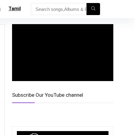
s
Tamil
Subscribe Our YouTube channel