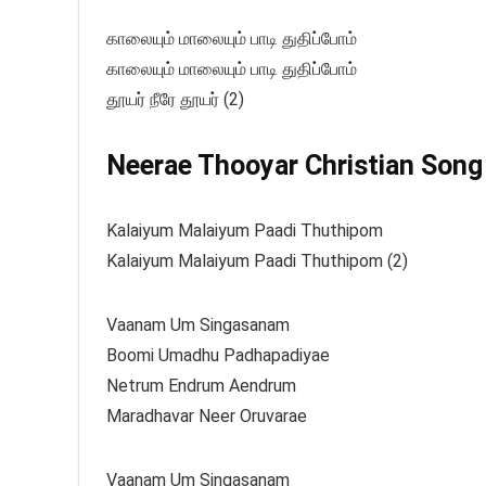
காலையும் மாலையும் பாடி துதிப்போம்
காலையும் மாலையும் பாடி துதிப்போம்
தூயர் நீரே தூயர் (2)
Neerae Thooyar Christian Song 
Kalaiyum Malaiyum Paadi Thuthipom
Kalaiyum Malaiyum Paadi Thuthipom (2)
Vaanam Um Singasanam
Boomi Umadhu Padhapadiyae
Netrum Endrum Aendrum
Maradhavar Neer Oruvarae
Vaanam Um Singasanam