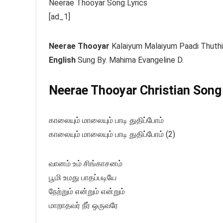
Neerae Thooyar Song Lyrics
[ad_1]
Neerae Thooyar
Kalaiyum Malaiyum Paadi Thut
English
Sung By. Mahima Evangeline D.
Neerae Thooyar Christian Song 
காலையும் மாலையும் பாடி துதிப்போம்
காலையும் மாலையும் பாடி துதிப்போம் (2)
வானம் உம் சிங்காசனம்
பூமி உமது பாதப்படியே
நேற்றும் என்றும் என்றும்
மாறாதவர் நீர் ஒருவரே