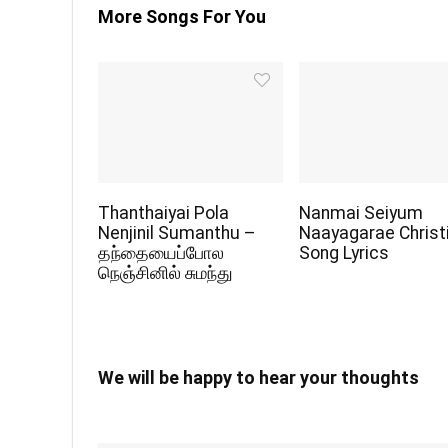
More Songs For You
Thanthaiyai Pola
Nanmai Seiyum
Nenjinil Sumanthu –
Naayagarae Christ
தந்தையைப்போல
Song Lyrics
நெஞ்சினில் சுமந்து
We will be happy to hear your thoughts