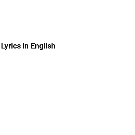
Lyrics in English