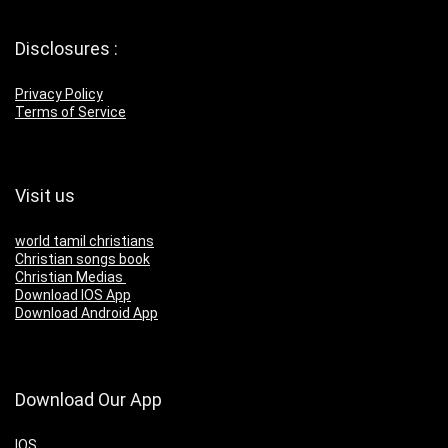
Disclosures :
Privacy Policy
Terms of Service
Visit us
world tamil christians
Christian songs book
Christian Medias
Download IOS App
Download Android App
Download Our App
IOS