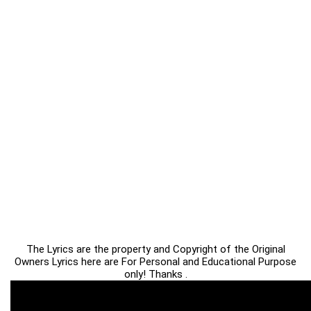
The Lyrics are the property and Copyright of the Original
Owners Lyrics here are For Personal and Educational Purpose
only! Thanks .