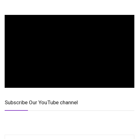
Subscribe Our YouTube channel