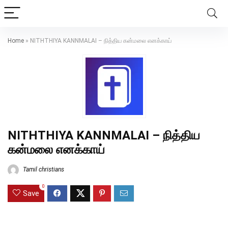
Home
»
NITHTHIYA KANNMALAI – நித்திய கன்மலை எனக்காய்
NITHTHIYA KANNMALAI – நித்திய
கன்மலை எனக்காய்
Tamil christians
0
Save