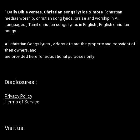
”
Daily Bible verses, Christian songs lyrics & more
“christian
medias worship, christian song lyrics, praise and worship in All
Languages , Tamil christian songs lyrics in English , English christian
songs .
All christian Songs lyrics , videos etc are the property and copyright of
their owners, and
are provided here for educational purposes only.
Disclosures :
Privacy Policy
Terms of Service
Visit us