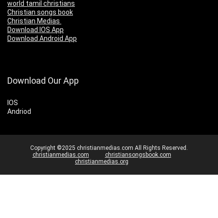
world tamil christians
Christian songs book
Christian Medias
Download IOS App
Download Android App
Download Our App
IOS
Andriod
Copyright ©2025 christianmedias.com All Rights Reserved.
christianmedias.com
christiansongsbook.com
christianmedias.org